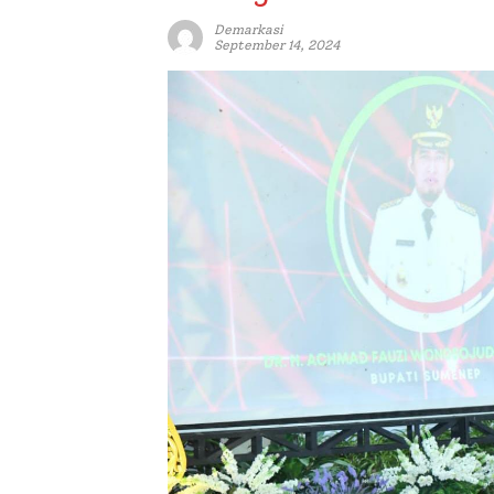
Demarkasi
September 14, 2024