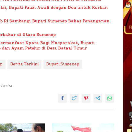
lai, Bupati Fauzi Awali dengan Doa untuk Korban
ub RI Sambangi Bupati Sumenep Bahas Penanganan
rbakar di Utara Sumenep
Bermanfaat Nyata Bagi Masyarakat, Bupati
 dan Ayam Petelur di Desa Bataal Timur
ep
Berita Terkini
Bupati Sumenep
 Berita