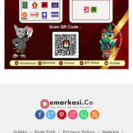
Indeks
Kode Etik
Privacy Policy
Redaksi