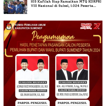
103 Kafilah Siap Ramaikan MTQ KORPRI
VIII Nasional di Sulsel, 1.024 Peserta
Terdaftar