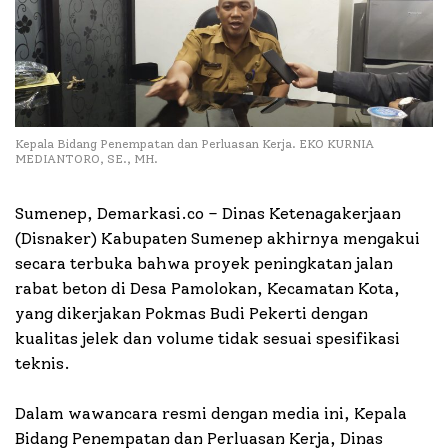
Kepala Bidang Penempatan dan Perluasan Kerja. EKO KURNIA
MEDIANTORO, SE., MH.
Sumenep, Demarkasi.co – Dinas Ketenagakerjaan
(Disnaker) Kabupaten Sumenep akhirnya mengakui
secara terbuka bahwa proyek peningkatan jalan
rabat beton di Desa Pamolokan, Kecamatan Kota,
yang dikerjakan Pokmas Budi Pekerti dengan
kualitas jelek dan volume tidak sesuai spesifikasi
teknis.
Dalam wawancara resmi dengan media ini, Kepala
Bidang Penempatan dan Perluasan Kerja, Dinas