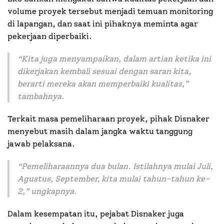
volume proyek tersebut menjadi temuan monitoring
di lapangan, dan saat ini pihaknya meminta agar
pekerjaan diperbaiki.
“
Kita juga menyampaikan, dalam artian ketika ini
dikerjakan kembali sesuai dengan saran kita,
berarti mereka akan memperbaiki kualitas,
”
tambahnya.
Terkait masa pemeliharaan proyek, pihak Disnaker
menyebut masih dalam jangka waktu tanggung
jawab pelaksana.
“
Pemeliharaannya dua bulan. Istilahnya mulai Juli,
Agustus, September, kita mulai tahun-tahun ke-
2,”
ungkapnya.
Dalam kesempatan itu, pejabat Disnaker juga