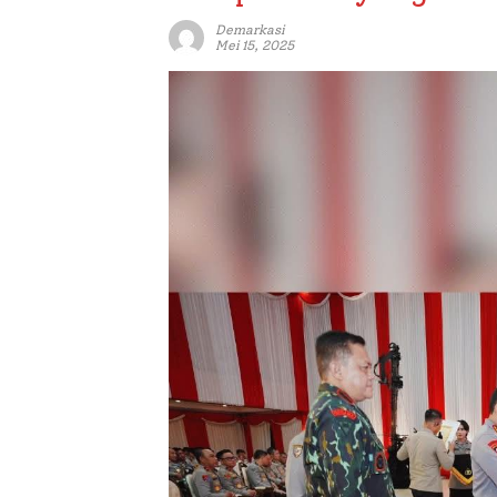
Demarkasi
Mei 15, 2025