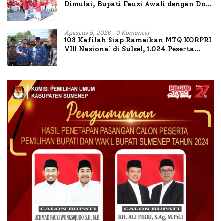
Dimulai, Bupati Fauzi Awali dengan Doa
untuk Korban Kapal Terbakar
Agustus 5, 2026
0 Komentar
103 Kafilah Siap Ramaikan MTQ KORPRI
VIII Nasional di Sulsel, 1.024 Peserta
Terdaftar