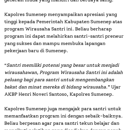
Kapolres Sumenep menyampaikan apresiasi yang
tinggi kepada Pemerintah Kabupaten Sumenep atas
program Wirausaha Santri ini. Beliau berharap
program ini dapat melahirkan santri-santri preneur
yang sukses dan mampu membuka lapangan
pekerjaan baru di Sumenep.
“
Santri memiliki potensi yang besar untuk menjadi
wirausahawan, Program Wirausaha Santri ini adalah
peluang bagi para santri untuk mengembangkan
bakat dan minat mereka di bidang wirausaha
.” Ujar
AKBP Henri Noveri Santoso, Kapolres Sumenep.
Kapolres Sumenep juga mengajak para santri untuk
memanfaatkan program ini dengan sebaik-baiknya.
Beliau berpesan agar para santri tekun belajar dan