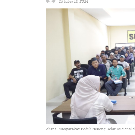
Oktober 15, 2024
Aliansi Masyarakat Peduli Neneng Gelar Audiensi 