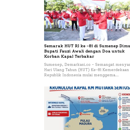
Semarak HUT RI ke -81 di Sumenep Dimu
Bupati Fauzi Awali dengan Doa untuk
Korban Kapal Terbakar
Sumenep, Demarkasi.co – Semangat menya
Hari Ulang Tahun (HUT) Ke-81 Kemerdekaan
Republik Indonesia mulai menggema…