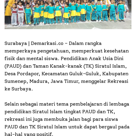
Surabaya | Demarkasi.co –
Dalam rangka
memperkaya pengetahuan, memperkuat kesehatan
fisik dan mental siswa. Pendidikan Anak Usia Dini
(PAUD) dan Taman Kanak-kanak (TK) Siratul Islam,
Desa Pordapor, Kecamatan Guluk-Guluk, Kabupaten
Sumenep, Madura, Jawa Timur, menggelar Rekreasi
ke Surbaya.
Selain sebagai materi tema pembelajaran di lembaga
pendidikan Siratul Islam tingkat PAUD dan TK,
rekreasi ini juga membuka jalan bagi para siswa
PAUD dan TK Siratul Islam untuk dapat bergaul pada
hal-hal yang positif.