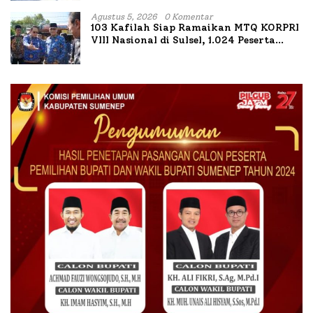
Agustus 5, 2026
0 Komentar
103 Kafilah Siap Ramaikan MTQ KORPRI
VIII Nasional di Sulsel, 1.024 Peserta
Terdaftar