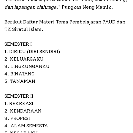
dan lapangan olahraga.
” Pungkas Neng Mamik.
Berikut Daftar Materi Tema Pembelajaran PAUD dan
TK Siratul Islam.
SEMESTER I
1. DIRIKU (DIRI SENDIRI)
2. KELUARGAKU
3. LINGKUNGANKU
4. BINATANG
5. TANAMAN
SEMESTER II
1. REKREASI
2. KENDARAAN
3. PROFESI
4. ALAM SEMESTA