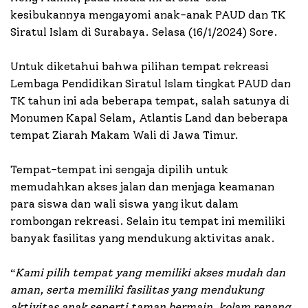
kesibukannya mengayomi anak-anak PAUD dan TK
Siratul Islam di Surabaya. Selasa (16/1/2024) Sore.
Untuk diketahui bahwa pilihan tempat rekreasi
Lembaga Pendidikan Siratul Islam tingkat PAUD dan
TK tahun ini ada beberapa tempat, salah satunya di
Monumen Kapal Selam, Atlantis Land dan beberapa
tempat Ziarah Makam Wali di Jawa Timur.
Tempat-tempat ini sengaja dipilih untuk
memudahkan akses jalan dan menjaga keamanan
para siswa dan wali siswa yang ikut dalam
rombongan rekreasi. Selain itu tempat ini memiliki
banyak fasilitas yang mendukung aktivitas anak.
“
Kami pilih tempat yang memiliki akses mudah dan
aman, serta memiliki fasilitas yang mendukung
aktivitas anak seperti taman bermain, kolam renang,