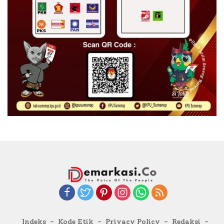
Indeks
Kode Etik
Privacy Policy
Redaksi