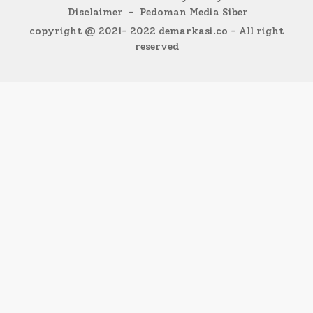
Disclaimer
Pedoman Media Siber
copyright @ 2021- 2022 demarkasi.co - All right
reserved