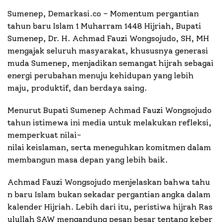
Sumenep, Demarkasi.co – Momentum pergantian
tahun baru Islam 1 Muharram 1448 Hijriah, Bupati
Sumenep, Dr. H. Achmad Fauzi Wongsojudo, SH, MH
mengajak seluruh masyarakat, khususnya generasi
muda Sumenep, menjadikan semangat hijrah sebagai
energi perubahan menuju kehidupan yang lebih
maju, produktif, dan berdaya saing.
Menurut Bupati Sumenep Achmad Fauzi Wongsojudo
tahun istimewa ini media untuk melakukan refleksi,
memperkuat nilai-
nilai keislaman, serta meneguhkan komitmen dalam
membangun masa depan yang lebih baik.
Achmad Fauzi Wongsojudo menjelaskan bahwa tahu
n baru Islam bukan sekadar pergantian angka dalam
kalender Hijriah. Lebih dari itu, peristiwa hijrah Ras
ulullah SAW mengandung pesan besar tentang keber