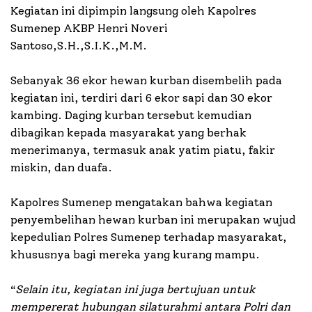
Kegiatan ini dipimpin langsung oleh Kapolres
Sumenep AKBP Henri Noveri
Santoso,S.H.,S.I.K.,M.M.
Sebanyak 36 ekor hewan kurban disembelih pada
kegiatan ini, terdiri dari 6 ekor sapi dan 30 ekor
kambing. Daging kurban tersebut kemudian
dibagikan kepada masyarakat yang berhak
menerimanya, termasuk anak yatim piatu, fakir
miskin, dan duafa.
Kapolres Sumenep mengatakan bahwa kegiatan
penyembelihan hewan kurban ini merupakan wujud
kepedulian Polres Sumenep terhadap masyarakat,
khususnya bagi mereka yang kurang mampu.
“
Selain itu, kegiatan ini juga bertujuan untuk
mempererat hubungan silaturahmi antara Polri dan