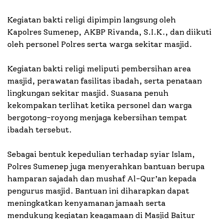
Kegiatan bakti religi dipimpin langsung oleh
Kapolres Sumenep, AKBP Rivanda, S.I.K., dan diikuti
oleh personel Polres serta warga sekitar masjid.
Kegiatan bakti religi meliputi pembersihan area
masjid, perawatan fasilitas ibadah, serta penataan
lingkungan sekitar masjid. Suasana penuh
kekompakan terlihat ketika personel dan warga
bergotong-royong menjaga kebersihan tempat
ibadah tersebut.
Sebagai bentuk kepedulian terhadap syiar Islam,
Polres Sumenep juga menyerahkan bantuan berupa
hamparan sajadah dan mushaf Al-Qur’an kepada
pengurus masjid. Bantuan ini diharapkan dapat
meningkatkan kenyamanan jamaah serta
mendukung kegiatan keagamaan di Masjid Baitur