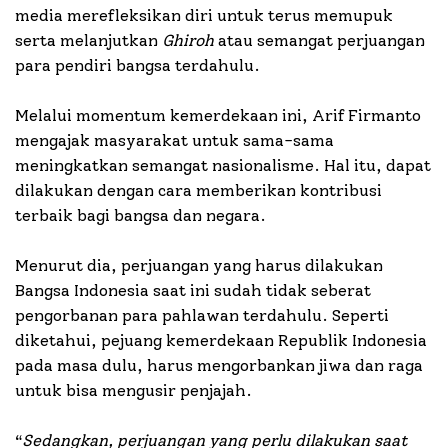
media merefleksikan diri untuk terus memupuk
serta melanjutkan
Ghiroh
atau semangat perjuangan
para pendiri bangsa terdahulu.
Melalui momentum kemerdekaan ini, Arif Firmanto
mengajak masyarakat untuk sama-sama
meningkatkan semangat nasionalisme. Hal itu, dapat
dilakukan dengan cara memberikan kontribusi
terbaik bagi bangsa dan negara.
Menurut dia, perjuangan yang harus dilakukan
Bangsa Indonesia saat ini sudah tidak seberat
pengorbanan para pahlawan terdahulu. Seperti
diketahui, pejuang kemerdekaan Republik Indonesia
pada masa dulu, harus mengorbankan jiwa dan raga
untuk bisa mengusir penjajah.
“
Sedangkan, perjuangan yang perlu dilakukan saat