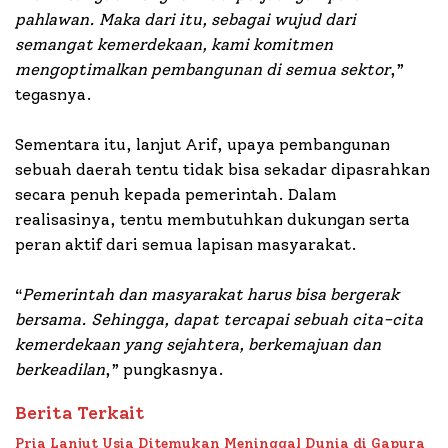
pahlawan. Maka dari itu, sebagai wujud dari
semangat kemerdekaan, kami komitmen
mengoptimalkan pembangunan di semua sektor
,”
tegasnya.
Sementara itu, lanjut Arif, upaya pembangunan
sebuah daerah tentu tidak bisa sekadar dipasrahkan
secara penuh kepada pemerintah. Dalam
realisasinya, tentu membutuhkan dukungan serta
peran aktif dari semua lapisan masyarakat.
“
Pemerintah dan masyarakat harus bisa bergerak
bersama. Sehingga, dapat tercapai sebuah cita-cita
kemerdekaan yang sejahtera, berkemajuan dan
berkeadilan
,” pungkasnya.
Berita Terkait
Pria Lanjut Usia Ditemukan Meninggal Dunia di Gapura