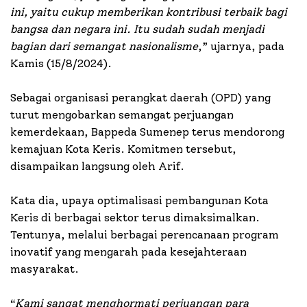
ini, yaitu cukup memberikan kontribusi terbaik bagi
bangsa dan negara ini. Itu sudah sudah menjadi
bagian dari semangat nasionalisme
,” ujarnya, pada
Kamis (15/8/2024).
Sebagai organisasi perangkat daerah (OPD) yang
turut mengobarkan semangat perjuangan
kemerdekaan, Bappeda Sumenep terus mendorong
kemajuan Kota Keris. Komitmen tersebut,
disampaikan langsung oleh Arif.
Kata dia, upaya optimalisasi pembangunan Kota
Keris di berbagai sektor terus dimaksimalkan.
Tentunya, melalui berbagai perencanaan program
inovatif yang mengarah pada kesejahteraan
masyarakat.
“
Kami sangat menghormati perjuangan para