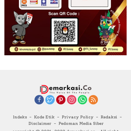
Indeks
Kode Etik
Privacy Policy
Redaksi
Disclaimer
Pedoman Media Siber