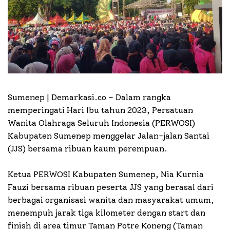
Sumenep | Demarkasi.co –
Dalam rangka
memperingati Hari Ibu tahun 2023, Persatuan
Wanita Olahraga Seluruh Indonesia (PERWOSI)
Kabupaten Sumenep menggelar Jalan-jalan Santai
(JJS) bersama ribuan kaum perempuan.
Ketua PERWOSI Kabupaten Sumenep, Nia Kurnia
Fauzi bersama ribuan peserta JJS yang berasal dari
berbagai organisasi wanita dan masyarakat umum,
menempuh jarak tiga kilometer dengan start dan
finish di area timur Taman Potre Koneng (Taman