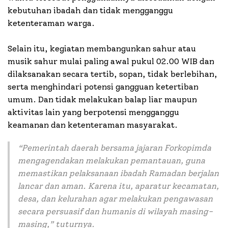
kebutuhan ibadah dan tidak mengganggu
ketenteraman warga.
Selain itu, kegiatan membangunkan sahur atau
musik sahur mulai paling awal pukul 02.00 WIB dan
dilaksanakan secara tertib, sopan, tidak berlebihan,
serta menghindari potensi gangguan ketertiban
umum. Dan tidak melakukan balap liar maupun
aktivitas lain yang berpotensi mengganggu
keamanan dan ketenteraman masyarakat.
“
Pemerintah daerah bersama jajaran Forkopimda
mengagendakan melakukan pemantauan, guna
memastikan pelaksanaan ibadah Ramadan berjalan
lancar dan aman. Karena itu, aparatur kecamatan,
desa, dan kelurahan agar melakukan pengawasan
secara persuasif dan humanis di wilayah masing-
masing
,” tuturnya.