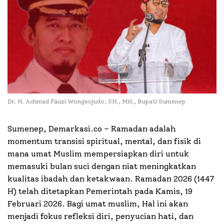
Dr. H. Achmad Fauzi Wongsojudo, SH., MH., Bupati Sumenep
Sumenep, Demarkasi.co – Ramadan adalah
momentum transisi spiritual, mental, dan fisik di
mana umat Muslim mempersiapkan diri untuk
memasuki bulan suci dengan niat meningkatkan
kualitas ibadah dan ketakwaan. Ramadan 2026 (1447
H) telah ditetapkan Pemerintah pada Kamis, 19
Februari 2026. Bagi umat muslim, Hal ini akan
menjadi fokus refleksi diri, penyucian hati, dan