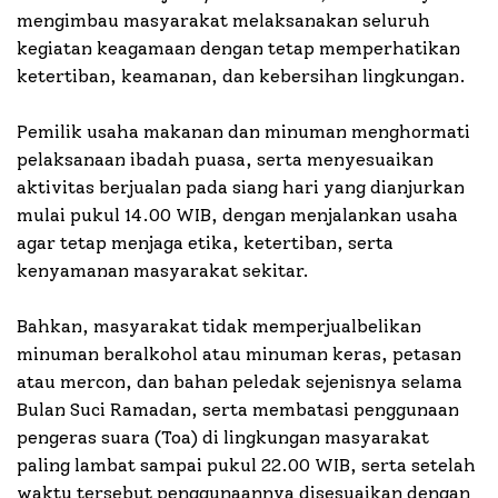
mengimbau masyarakat melaksanakan seluruh
kegiatan keagamaan dengan tetap memperhatikan
ketertiban, keamanan, dan kebersihan lingkungan.
Pemilik usaha makanan dan minuman menghormati
pelaksanaan ibadah puasa, serta menyesuaikan
aktivitas berjualan pada siang hari yang dianjurkan
mulai pukul 14.00 WIB, dengan menjalankan usaha
agar tetap menjaga etika, ketertiban, serta
kenyamanan masyarakat sekitar.
Bahkan, masyarakat tidak memperjualbelikan
minuman beralkohol atau minuman keras, petasan
atau mercon, dan bahan peledak sejenisnya selama
Bulan Suci Ramadan, serta membatasi penggunaan
pengeras suara (Toa) di lingkungan masyarakat
paling lambat sampai pukul 22.00 WIB, serta setelah
waktu tersebut penggunaannya disesuaikan dengan