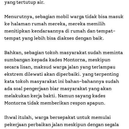
yang tertutup air.
Menurutnya, sebagian mobil warga tidak bisa masuk
ke halaman rumah mereka, mereka memilih
menitipkan kendaraannya di rumah dan tempat-
tempat yang lebih bisa diakses dengan baik.
Bahkan, sebagian tokoh masyarakat sudah meminta
sumbangan kepada kades Montorna, meskipun
secara lisan, maksud warga jalan yang terlampau
ekstrem dilewati akan diperbaiki. yang terpenting
kata tokoh masyarakat ini bahan-bahannya sudah
ada soal pengerjaan biar masyarakat yang akan
melakukan kerja bakti. Namun sayang kades
Montorna tidak memberikan respon apapun.
Ihwal itulah, warga bersepakat untuk memulai
pekerjaan perbaikan jalan meskipun dengan segala