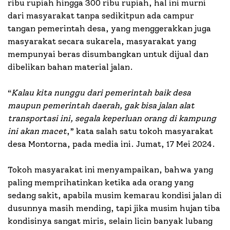
ribu rupiah hingga 300 ribu rupiah, hal ini murni
dari masyarakat tanpa sedikitpun ada campur
tangan pemerintah desa, yang menggerakkan juga
masyarakat secara sukarela, masyarakat yang
mempunyai beras disumbangkan untuk dijual dan
dibelikan bahan material jalan.
“
Kalau kita nunggu dari pemerintah baik desa
maupun pemerintah daerah, gak bisa jalan alat
transportasi ini, segala keperluan orang di kampung
ini akan macet
,” kata salah satu tokoh masyarakat
desa Montorna, pada media ini. Jumat, 17 Mei 2024.
Tokoh masyarakat ini menyampaikan, bahwa yang
paling memprihatinkan ketika ada orang yang
sedang sakit, apabila musim kemarau kondisi jalan di
dusunnya masih mending, tapi jika musim hujan tiba
kondisinya sangat miris, selain licin banyak lubang