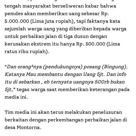
tengah masyarakat berseliweran kabar bahwa
pemdes akan memberikan uang sebesar Rp.
5.000.000 (Lima juta rupiah), tapi faktanya kata
sejumlah warga uang yang diberikan kepada warga
untuk perbaikan jalan di tiga dusun dengan
kerusakan ekstrem itu hanya Rp. 500.000 (Lima
ratus ribu rupiah).
“
Dan orang²nya (pendukungnya) posang (Bingung).
Katanya Mau membantu dengan Uang 5jt. Dan info
itu di sebarkan , eh ternyata uangnya 500rb bukan
5jt
,” tegas warga saat memberikan keterangan pada
media ini.
Tim media ini akan terus melakukan penelusuran
berkaitan dengan perkembangan perbaikan jalan di
desa Montorna.