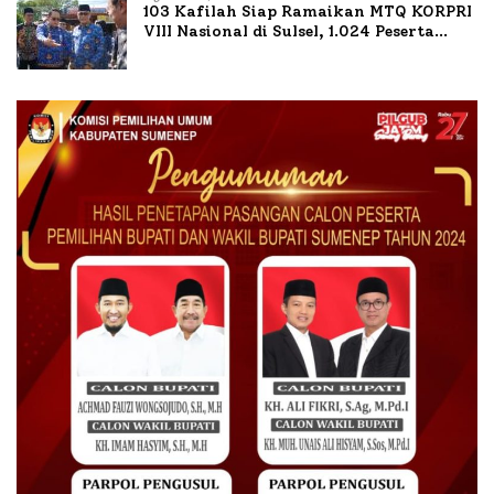
103 Kafilah Siap Ramaikan MTQ KORPRI
VIII Nasional di Sulsel, 1.024 Peserta
Terdaftar