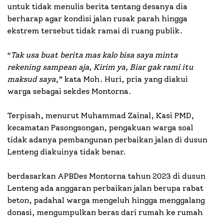
untuk tidak menulis berita tentang desanya dia
berharap agar kondisi jalan rusak parah hingga
ekstrem tersebut tidak ramai di ruang publik.
“
Tak usa buat berita mas kalo bisa saya minta
rekening sampean aja, Kirim ya, Biar gak rami itu
maksud saya
,” kata Moh. Huri, pria yang diakui
warga sebagai sekdes Montorna.
Terpisah, menurut Muhammad Zainal, Kasi PMD,
kecamatan Pasongsongan, pengakuan warga soal
tidak adanya pembangunan perbaikan jalan di dusun
Lenteng diakuinya tidak benar.
berdasarkan APBDes Montorna tahun 2023 di dusun
Lenteng ada anggaran perbaikan jalan berupa rabat
beton, padahal warga mengeluh hingga menggalang
donasi, mengumpulkan beras dari rumah ke rumah