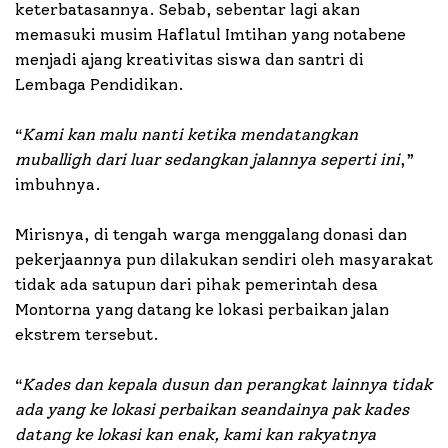
keterbatasannya. Sebab, sebentar lagi akan
memasuki musim Haflatul Imtihan yang notabene
menjadi ajang kreativitas siswa dan santri di
Lembaga Pendidikan.
“
Kami kan malu nanti ketika mendatangkan
muballigh dari luar sedangkan jalannya seperti ini
,”
imbuhnya.
Mirisnya, di tengah warga menggalang donasi dan
pekerjaannya pun dilakukan sendiri oleh masyarakat
tidak ada satupun dari pihak pemerintah desa
Montorna yang datang ke lokasi perbaikan jalan
ekstrem tersebut.
“
Kades dan kepala dusun dan perangkat lainnya tidak
ada yang ke lokasi perbaikan seandainya pak kades
datang ke lokasi kan enak, kami kan rakyatnya