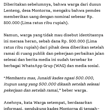
Diberitakan sebelumnya, bahwa warga dari dusun
Lenteng, desa Montorna, mengaku bahwa pemdes
memberikan uang dengan nominal sebesar Rp.
500.000 (Lima ratus ribu rupiah).
Namun, warga yang tidak mau disebut identitasnya
ini merasa heran, sebab dana Rp. 500.000 (Lima
ratus ribu rupiah) dari pihak desa diberikan setelah
ramai di ruang publik dan pekerjaan perbaikan jalan
selesai dan berita media ini sudah tersebar ke
berbagai WhatsApp Grup (WAG) dan media sosial.
“
Membantu mas, Junaidi kades ngasi 500.000,
itupun uang yang 500.000 dikasih setelah selesai
pekerjaan dan setelah ramai
,” beber warga.
Anehnya, kata Warga setempat, berdasarkan
informasi, pendukung kades Montorna di tengah-