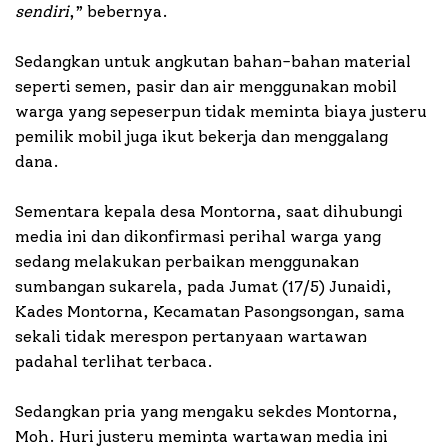
sendiri
,” bebernya.
Sedangkan untuk angkutan bahan-bahan material
seperti semen, pasir dan air menggunakan mobil
warga yang sepeserpun tidak meminta biaya justeru
pemilik mobil juga ikut bekerja dan menggalang
dana.
Sementara kepala desa Montorna, saat dihubungi
media ini dan dikonfirmasi perihal warga yang
sedang melakukan perbaikan menggunakan
sumbangan sukarela, pada Jumat (17/5) Junaidi,
Kades Montorna, Kecamatan Pasongsongan, sama
sekali tidak merespon pertanyaan wartawan
padahal terlihat terbaca.
Sedangkan pria yang mengaku sekdes Montorna,
Moh. Huri justeru meminta wartawan media ini