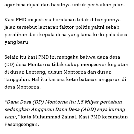
agar bisa dijual dan hasilnya untuk perbaikan jalan.
Kasi PMD ini justeru beralasan tidak dibangunnya
jalan tersebut lantaran faktor politis yakni sebab
peralihan dari kepala desa yang lama ke kepala desa
yang baru.
Selain itu kasi PMD ini mengaku bahwa dana desa
(DD) desa Montorna tidak cukup mengcover kegiatan
di dusun Lenteng, dusun Montorna dan dusun
Tanggulun. Hal itu karena keterbatasan anggaran di
desa Montorna.
“
Dana Desa (DD) Montorna itu 1,6 Milyar pertahun
sedangkan Anggaran Dana Desa (ADD) saya kurang
tahu
,” kata Muhammad Zainal, Kasi PMD kecamatan
Pasongsongan.