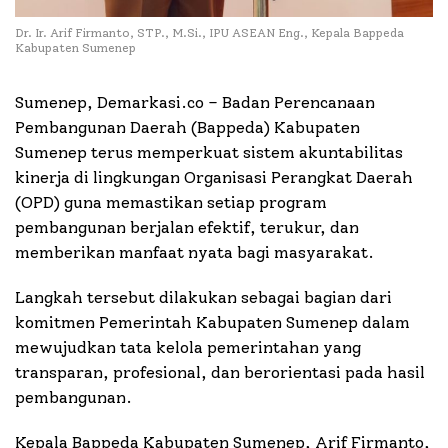
Dr. Ir. Arif Firmanto, STP., M.Si., IPU ASEAN Eng., Kepala Bappeda
Kabupaten Sumenep
Sumenep, Demarkasi.co – Badan Perencanaan
Pembangunan Daerah (Bappeda) Kabupaten
Sumenep terus memperkuat sistem akuntabilitas
kinerja di lingkungan Organisasi Perangkat Daerah
(OPD) guna memastikan setiap program
pembangunan berjalan efektif, terukur, dan
memberikan manfaat nyata bagi masyarakat.
Langkah tersebut dilakukan sebagai bagian dari
komitmen Pemerintah Kabupaten Sumenep dalam
mewujudkan tata kelola pemerintahan yang
transparan, profesional, dan berorientasi pada hasil
pembangunan.
Kepala Bappeda Kabupaten Sumenep, Arif Firmanto,