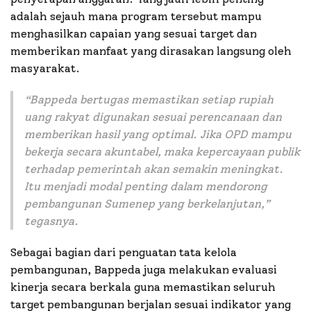
adalah sejauh mana program tersebut mampu
menghasilkan capaian yang sesuai target dan
memberikan manfaat yang dirasakan langsung oleh
masyarakat.
“
Bappeda bertugas memastikan setiap rupiah
uang rakyat digunakan sesuai perencanaan dan
memberikan hasil yang optimal. Jika OPD mampu
bekerja secara akuntabel, maka kepercayaan publik
terhadap pemerintah akan semakin meningkat.
Itu menjadi modal penting dalam mendorong
pembangunan Sumenep yang berkelanjutan
,”
tegasnya.
Sebagai bagian dari penguatan tata kelola
pembangunan, Bappeda juga melakukan evaluasi
kinerja secara berkala guna memastikan seluruh
target pembangunan berjalan sesuai indikator yang