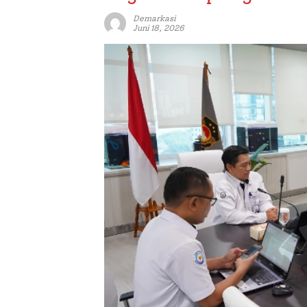
Demarkasi
Juni 18, 2026