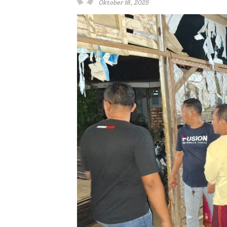
Oktober 18, 2025