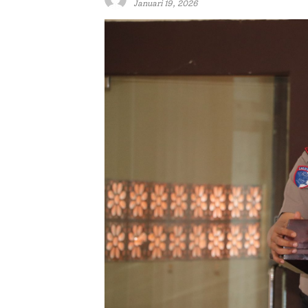
Januari 19, 2026