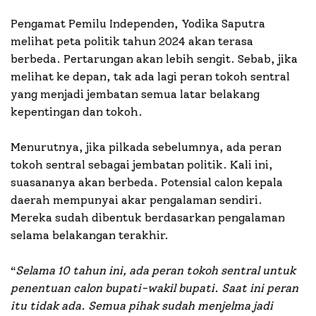
Pengamat Pemilu Independen, Yodika Saputra
melihat peta politik tahun 2024 akan terasa
berbeda. Pertarungan akan lebih sengit. Sebab, jika
melihat ke depan, tak ada lagi peran tokoh sentral
yang menjadi jembatan semua latar belakang
kepentingan dan tokoh.
Menurutnya, jika pilkada sebelumnya, ada peran
tokoh sentral sebagai jembatan politik. Kali ini,
suasananya akan berbeda. Potensial calon kepala
daerah mempunyai akar pengalaman sendiri.
Mereka sudah dibentuk berdasarkan pengalaman
selama belakangan terakhir.
“
Selama 10 tahun ini, ada peran tokoh sentral untuk
penentuan calon bupati-wakil bupati. Saat ini peran
itu tidak ada. Semua pihak sudah menjelma jadi