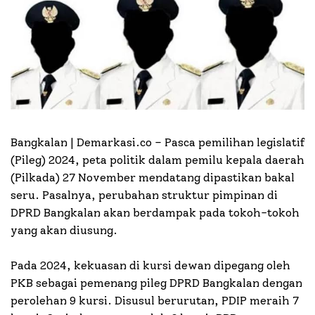
Bangkalan | Demarkasi.co –
Pasca pemilihan legislatif
(Pileg) 2024, peta politik dalam pemilu kepala daerah
(Pilkada) 27 November mendatang dipastikan bakal
seru. Pasalnya, perubahan struktur pimpinan di
DPRD Bangkalan akan berdampak pada tokoh-tokoh
yang akan diusung.
Pada 2024, kekuasan di kursi dewan dipegang oleh
PKB sebagai pemenang pileg DPRD Bangkalan dengan
perolehan 9 kursi. Disusul berurutan, PDIP meraih 7