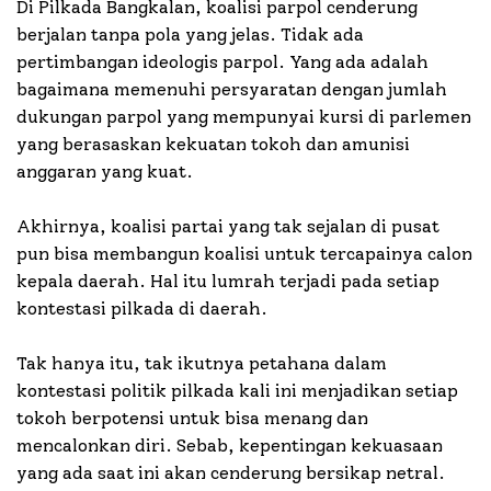
Di Pilkada Bangkalan, koalisi parpol cenderung
berjalan tanpa pola yang jelas. Tidak ada
pertimbangan ideologis parpol. Yang ada adalah
bagaimana memenuhi persyaratan dengan jumlah
dukungan parpol yang mempunyai kursi di parlemen
yang berasaskan kekuatan tokoh dan amunisi
anggaran yang kuat.
Akhirnya, koalisi partai yang tak sejalan di pusat
pun bisa membangun koalisi untuk tercapainya calon
kepala daerah. Hal itu lumrah terjadi pada setiap
kontestasi pilkada di daerah.
Tak hanya itu, tak ikutnya petahana dalam
kontestasi politik pilkada kali ini menjadikan setiap
tokoh berpotensi untuk bisa menang dan
mencalonkan diri. Sebab, kepentingan kekuasaan
yang ada saat ini akan cenderung bersikap netral.