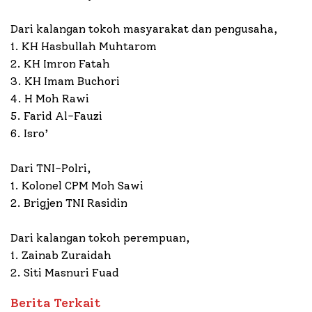
Dari kalangan tokoh masyarakat dan pengusaha,
1. KH Hasbullah Muhtarom
2. KH Imron Fatah
3. KH Imam Buchori
4. H Moh Rawi
5. Farid Al-Fauzi
6. Isro’
Dari TNI-Polri,
1. Kolonel CPM Moh Sawi
2. Brigjen TNI Rasidin
Dari kalangan tokoh perempuan,
1. Zainab Zuraidah
2. Siti Masnuri Fuad
Berita Terkait