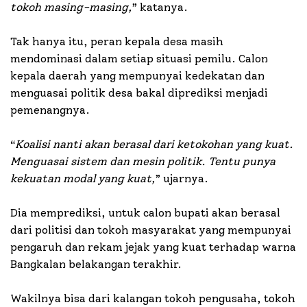
tokoh masing-masing,
” katanya.
Tak hanya itu, peran kepala desa masih
mendominasi dalam setiap situasi pemilu. Calon
kepala daerah yang mempunyai kedekatan dan
menguasai politik desa bakal diprediksi menjadi
pemenangnya.
“
Koalisi nanti akan berasal dari ketokohan yang kuat.
Menguasai sistem dan mesin politik. Tentu punya
kekuatan modal yang kuat,
” ujarnya.
Dia memprediksi, untuk calon bupati akan berasal
dari politisi dan tokoh masyarakat yang mempunyai
pengaruh dan rekam jejak yang kuat terhadap warna
Bangkalan belakangan terakhir.
Wakilnya bisa dari kalangan tokoh pengusaha, tokoh