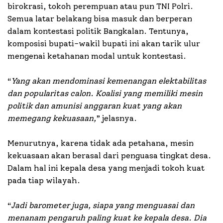
birokrasi, tokoh perempuan atau pun TNI Polri.
Semua latar belakang bisa masuk dan berperan
dalam kontestasi politik Bangkalan. Tentunya,
komposisi bupati-wakil bupati ini akan tarik ulur
mengenai ketahanan modal untuk kontestasi.
“
Yang akan mendominasi kemenangan elektabilitas
dan popularitas calon. Koalisi yang memiliki mesin
politik dan amunisi anggaran kuat yang akan
memegang kekuasaan,
” jelasnya.
Menurutnya, karena tidak ada petahana, mesin
kekuasaan akan berasal dari penguasa tingkat desa.
Dalam hal ini kepala desa yang menjadi tokoh kuat
pada tiap wilayah.
“
Jadi barometer juga, siapa yang menguasai dan
menanam pengaruh paling kuat ke kepala desa. Dia