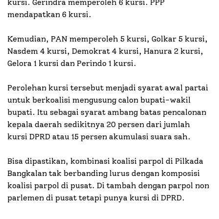
kursi. Gerindra memperoleh 6 kursi. PPP
mendapatkan 6 kursi.
Kemudian, PAN memperoleh 5 kursi, Golkar 5 kursi,
Nasdem 4 kursi, Demokrat 4 kursi, Hanura 2 kursi,
Gelora 1 kursi dan Perindo 1 kursi.
Perolehan kursi tersebut menjadi syarat awal partai
untuk berkoalisi mengusung calon bupati-wakil
bupati. Itu sebagai syarat ambang batas pencalonan
kepala daerah sedikitnya 20 persen dari jumlah
kursi DPRD atau 15 persen akumulasi suara sah.
Bisa dipastikan, kombinasi koalisi parpol di Pilkada
Bangkalan tak berbanding lurus dengan komposisi
koalisi parpol di pusat. Di tambah dengan parpol non
parlemen di pusat tetapi punya kursi di DPRD.