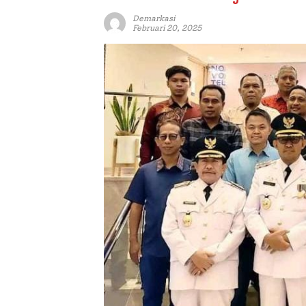
Demarkasi
Februari 20, 2025