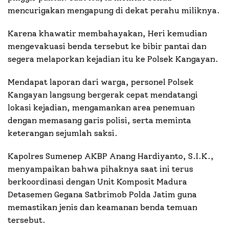
mencurigakan mengapung di dekat perahu miliknya.
Karena khawatir membahayakan, Heri kemudian
mengevakuasi benda tersebut ke bibir pantai dan
segera melaporkan kejadian itu ke Polsek Kangayan.
Mendapat laporan dari warga, personel Polsek
Kangayan langsung bergerak cepat mendatangi
lokasi kejadian, mengamankan area penemuan
dengan memasang garis polisi, serta meminta
keterangan sejumlah saksi.
Kapolres Sumenep AKBP Anang Hardiyanto, S.I.K.,
menyampaikan bahwa pihaknya saat ini terus
berkoordinasi dengan Unit Komposit Madura
Detasemen Gegana Satbrimob Polda Jatim guna
memastikan jenis dan keamanan benda temuan
tersebut.