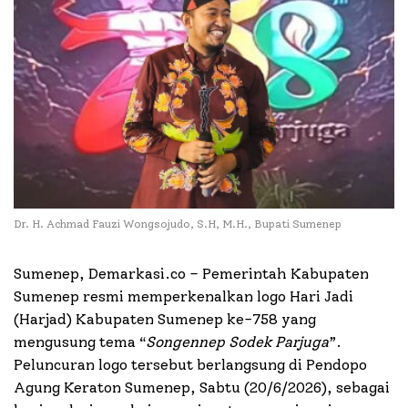
Dr. H. Achmad Fauzi Wongsojudo, S.H, M.H., Bupati Sumenep
Sumenep, Demarkasi.co – Pemerintah Kabupaten
Sumenep resmi memperkenalkan logo Hari Jadi
(Harjad) Kabupaten Sumenep ke-758 yang
mengusung tema “
Songennep Sodek Parjuga
”.
Peluncuran logo tersebut berlangsung di Pendopo
Agung Keraton Sumenep, Sabtu (20/6/2026), sebagai