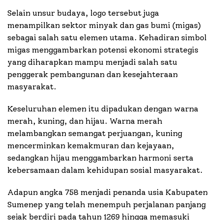
Selain unsur budaya, logo tersebut juga
menampilkan sektor minyak dan gas bumi (migas)
sebagai salah satu elemen utama. Kehadiran simbol
migas menggambarkan potensi ekonomi strategis
yang diharapkan mampu menjadi salah satu
penggerak pembangunan dan kesejahteraan
masyarakat.
Keseluruhan elemen itu dipadukan dengan warna
merah, kuning, dan hijau. Warna merah
melambangkan semangat perjuangan, kuning
mencerminkan kemakmuran dan kejayaan,
sedangkan hijau menggambarkan harmoni serta
kebersamaan dalam kehidupan sosial masyarakat.
Adapun angka 758 menjadi penanda usia Kabupaten
Sumenep yang telah menempuh perjalanan panjang
sejak berdiri pada tahun 1269 hingga memasuki