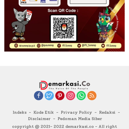
Indeks
Kode Etik
Privacy Policy
Redaksi
Disclaimer
Pedoman Media Siber
copyright @ 2021- 2022 demarkasi.co - All right