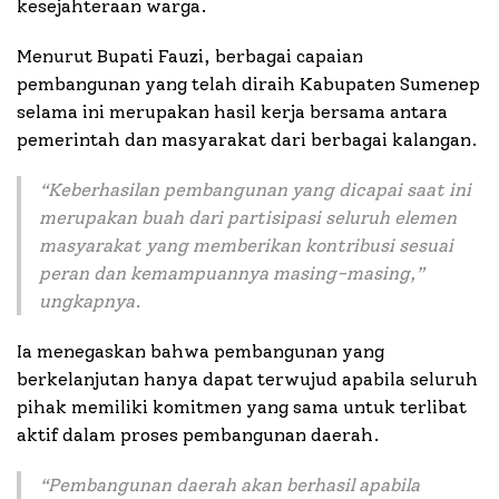
kesejahteraan warga.
Menurut Bupati Fauzi, berbagai capaian
pembangunan yang telah diraih Kabupaten Sumenep
selama ini merupakan hasil kerja bersama antara
pemerintah dan masyarakat dari berbagai kalangan.
“
Keberhasilan pembangunan yang dicapai saat ini
merupakan buah dari partisipasi seluruh elemen
masyarakat yang memberikan kontribusi sesuai
peran dan kemampuannya masing-masing
,”
ungkapnya.
Ia menegaskan bahwa pembangunan yang
berkelanjutan hanya dapat terwujud apabila seluruh
pihak memiliki komitmen yang sama untuk terlibat
aktif dalam proses pembangunan daerah.
“
Pembangunan daerah akan berhasil apabila