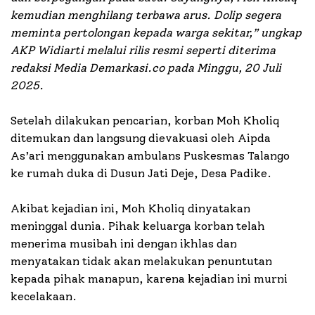
kemudian menghilang terbawa arus. Dolip segera
meminta pertolongan kepada warga sekitar,” ungkap
AKP Widiarti melalui rilis resmi seperti diterima
redaksi Media Demarkasi.co pada Minggu, 20 Juli
2025.
Setelah dilakukan pencarian, korban Moh Kholiq
ditemukan dan langsung dievakuasi oleh Aipda
As’ari menggunakan ambulans Puskesmas Talango
ke rumah duka di Dusun Jati Deje, Desa Padike.
Akibat kejadian ini, Moh Kholiq dinyatakan
meninggal dunia. Pihak keluarga korban telah
menerima musibah ini dengan ikhlas dan
menyatakan tidak akan melakukan penuntutan
kepada pihak manapun, karena kejadian ini murni
kecelakaan.