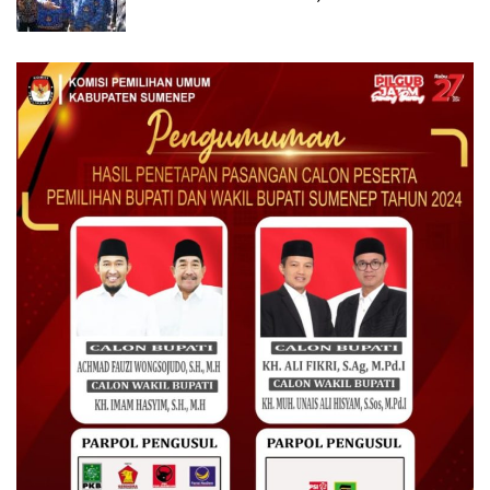
Terdaftar