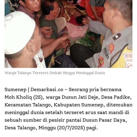
Warga Talango Terseret Ombak Hingga Meninggal Dunia
Sumenep | Demarkasi.co – Seorang pria bernama
Moh Kholiq (25), warga Dusun Jati Deje, Desa Padike,
Kecamatan Talango, Kabupaten Sumenep, ditemukan
meninggal dunia setelah terseret arus saat mandi di
sebuah sumber di pesisir pantai Dusun Pasar Daya,
Desa Talango, Minggu (20/7/2025) pagi.