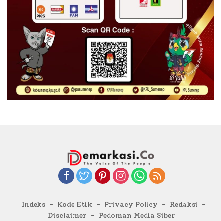
Indeks
Kode Etik
Privacy Policy
Redaksi
Disclaimer
Pedoman Media Siber