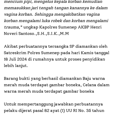
mencium pipi, mengelus kepala korban kemudian
memasukkan jari tengah tangan kanannya ke dalam
vagina korban. Sehingga mengakibatkan vagina
korban mengalami luka robek dan korban mengalami
trauma
,” ungkap Kapolres Sumenep AKBP Henri
Noveri Santoso.,S.H.,S.I.K.,M.M
Akibat perbuatannya tersangka SP diamankan oleh
Satreskrim Polres Sumenep pada hari Kamis tanggal
18 Juli 2024 di rumahnya untuk proses penyidikan
lebih lanjut.
Barang bukti yang berhasil diamankan Baju warna
merah muda terdapat gambar boneka, Celana dalam
warna merah muda terdapat gambar boneka
Untuk mempertanggung jawabkan perbuatannya
pelaku dijerat pasal 82 ayat (1) UU RI No. 35 tahun