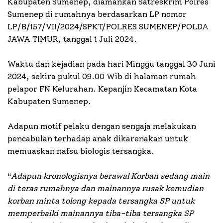
Kabupaten Sumenep, diamankan Satreskrim Polres
Sumenep di rumahnya berdasarkan LP nomor
LP/B/157/VII/2024/SPKT/POLRES SUMENEP/POLDA
JAWA TIMUR, tanggal 1 Juli 2024.
Waktu dan kejadian pada hari Minggu tanggal 30 Juni
2024, sekira pukul 09.00 Wib di halaman rumah
pelapor FN Kelurahan. Kepanjin Kecamatan Kota
Kabupaten Sumenep.
Adapun motif pelaku dengan sengaja melakukan
pencabulan terhadap anak dikarenakan untuk
memuaskan nafsu biologis tersangka.
“
Adapun kronologisnya berawal Korban sedang main
di teras rumahnya dan mainannya rusak kemudian
korban minta tolong kepada tersangka SP untuk
memperbaiki mainannya tiba-tiba tersangka SP