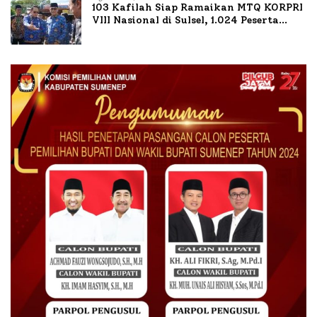
103 Kafilah Siap Ramaikan MTQ KORPRI
VIII Nasional di Sulsel, 1.024 Peserta
Terdaftar