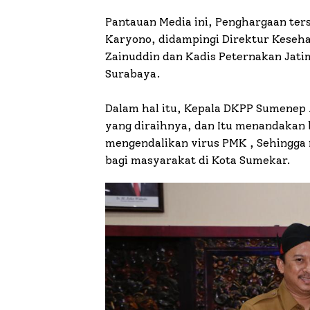
Pantauan Media ini, Penghargaan te
Karyono, didampingi Direktur Keseha
Zainuddin dan Kadis Peternakan Jati
Surabaya.
Dalam hal itu, Kepala DKPP Sumenep 
yang diraihnya, dan Itu menandakan 
mengendalikan virus PMK , Sehingg
bagi masyarakat di Kota Sumekar.