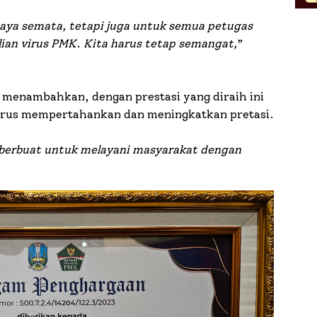
 saya semata, tetapi juga untuk semua petugas
ian virus PMK. Kita harus tetap semangat,
”
u menambahkan, dengan prestasi yang diraih ini
erus mempertahankan dan meningkatkan pretasi.
 berbuat untuk melayani masyarakat dengan