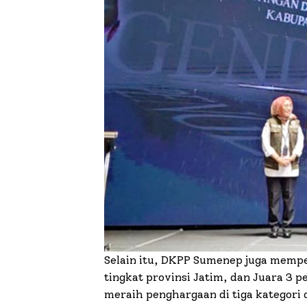
Selain itu, DKPP Sumenep juga mempe
tingkat provinsi Jatim, dan Juara 3 p
meraih penghargaan di tiga kategori