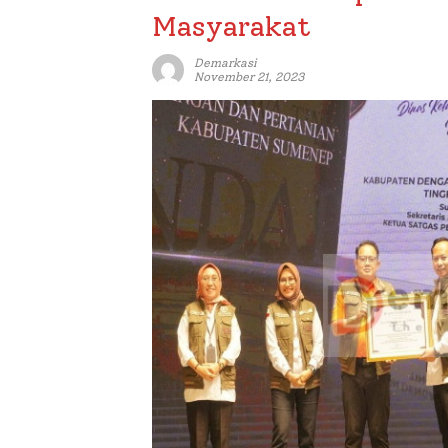
Masyarakat
Demarkasi
November 21, 2023