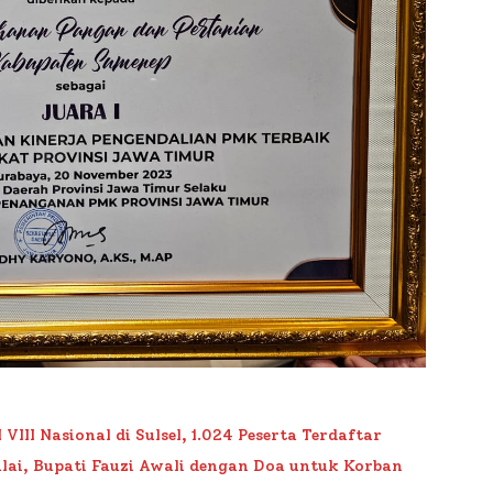
II Nasional di Sulsel, 1.024 Peserta Terdaftar
lai, Bupati Fauzi Awali dengan Doa untuk Korban