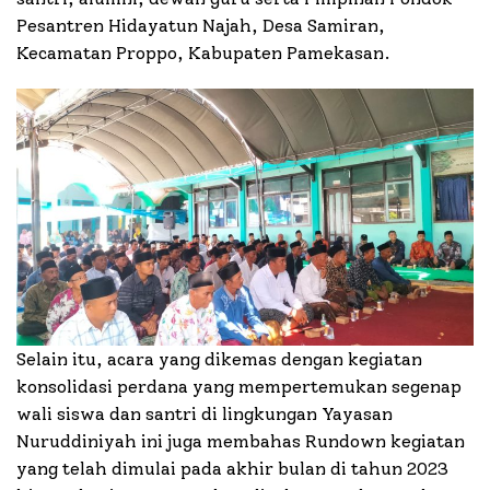
Pesantren Hidayatun Najah, Desa Samiran,
Kecamatan Proppo, Kabupaten Pamekasan.
Selain itu, acara yang dikemas dengan kegiatan
konsolidasi perdana yang mempertemukan segenap
wali siswa dan santri di lingkungan Yayasan
Nuruddiniyah ini juga membahas Rundown kegiatan
yang telah dimulai pada akhir bulan di tahun 2023