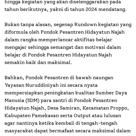
hingga kegiatan yang akan diselenggarakan pada
tahun berikutnya, yakni di tahun 2024 mendatang.
Bukan tanpa alasan, segenap Rundown kegiatan yang
diformula oleh Pondok Pesantren Hidayatun Najah
dalam rangka memperlancar aktifitas belajar
mengajar sehingga semangat dan motivasi dalam
belajar di Pondok Pesantren Hidayatun Najah
semakin baik dan maksimal.
Bahkan, Pondok Pesantren di bawah naungan
Yayasan Nuruddiniyah ini secara nyata
mempersiapkan peningkatan kualitas Sumber Daya
Manusia (SDM) para santri di Pondok Pesantren
Hidayatun Najah, Desa Samiran, Kecamatan Proppo,
Kabupaten Pamekasan serta Output atau lulusan
agar nantinya ketika kembali di tengah-tengah
masyarakat dapat bermafaat secara maksimal dalam