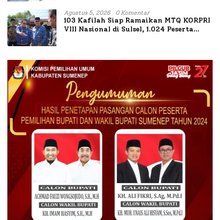
Agustus 5, 2026
0 Komentar
103 Kafilah Siap Ramaikan MTQ KORPRI
VIII Nasional di Sulsel, 1.024 Peserta
Terdaftar