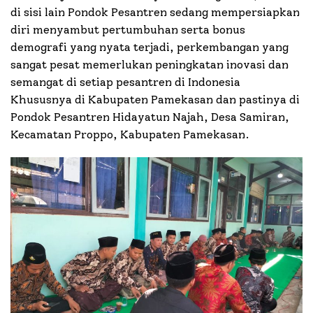
di sisi lain Pondok Pesantren sedang mempersiapkan
diri menyambut pertumbuhan serta bonus
demografi yang nyata terjadi, perkembangan yang
sangat pesat memerlukan peningkatan inovasi dan
semangat di setiap pesantren di Indonesia
Khususnya di Kabupaten Pamekasan dan pastinya di
Pondok Pesantren Hidayatun Najah, Desa Samiran,
Kecamatan Proppo, Kabupaten Pamekasan.