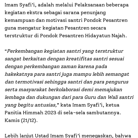
Imam Syafi’i, adalah melalui Pelaksanaan beberapa
kegiatan ekstra sebagai sarana penunjang
kemampuan dan motivasi santri Pondok Pesantren
guna mengatur kegiatan Pesantren secara
terstruktur di Pondok Pesantren Hidayatun Najah.
“
Perkembangan kegiatan santri yang terstruktur
sangat berkaitan dengan kreatifitas santri sesuai
dengan perkembangan zaman karena pada
hakekatnya para santri juga mampu lebih semangat
dan termotivasi sehingga santri dan para pengurus
serta masyarakat berkolaborasi demi memajukan
lembaga dan dukungan dari para Guru dan Wali santri
yang begitu antusias,
” kata Imam Syafi’i, ketua
Panitia Himmah 2023 di sela-sela sambutannya.
Kamis (21/12).
Lebih lanjut Ustad Imam Syafi’i menegaskan, bahwa