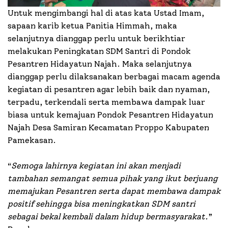
Untuk mengimbangi hal di atas kata Ustad Imam,
sapaan karib ketua Panitia Himmah, maka
selanjutnya dianggap perlu untuk berikhtiar
melakukan Peningkatan SDM Santri di Pondok
Pesantren Hidayatun Najah. Maka selanjutnya
dianggap perlu dilaksanakan berbagai macam agenda
kegiatan di pesantren agar lebih baik dan nyaman,
terpadu, terkendali serta membawa dampak luar
biasa untuk kemajuan Pondok Pesantren Hidayatun
Najah Desa Samiran Kecamatan Proppo Kabupaten
Pamekasan.
“
Semoga lahirnya kegiatan ini akan menjadi
tambahan semangat semua pihak yang ikut berjuang
memajukan Pesantren serta dapat membawa dampak
positif sehingga bisa meningkatkan SDM santri
sebagai bekal kembali dalam hidup bermasyarakat.
”