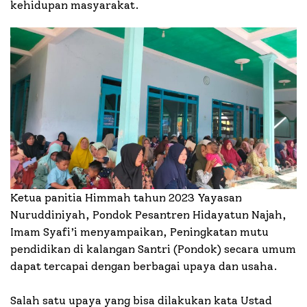
kehidupan masyarakat.
Ketua panitia Himmah tahun 2023 Yayasan
Nuruddiniyah, Pondok Pesantren Hidayatun Najah,
Imam Syafi’i menyampaikan, Peningkatan mutu
pendidikan di kalangan Santri (Pondok) secara umum
dapat tercapai dengan berbagai upaya dan usaha.
Salah satu upaya yang bisa dilakukan kata Ustad