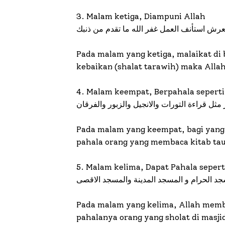
3. Malam ketiga, Diampuni Allah
لعرش استأنف العمل غفر الله ما تقدم من ذنبك
Pada malam yang ketiga, malaikat di
kebaikan (shalat tarawih) maka All
4. Malam keempat, Berpahala sepert
ر مثل قراءة التورات والانجيل والزبور والفرقان
Pada malam yang keempat, bagi yang
pahala orang yang membaca kitab taur
5. Malam kelima, Dapat Pahala seperti
جد الحرام و المسجد المدينة والمسجد الاقصى
Pada malam yang kelima, Allah memb
pahalanya orang yang sholat di masji