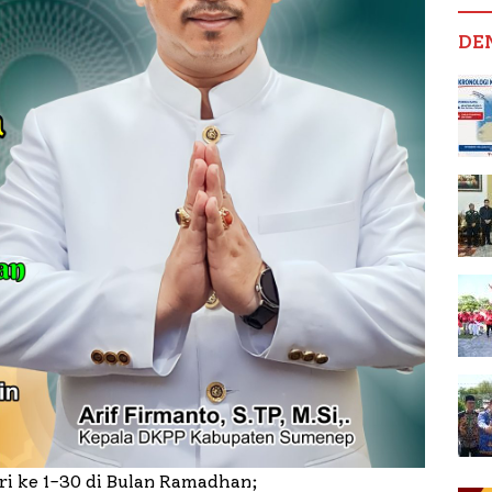
DE
ri ke 1-30 di Bulan Ramadhan;