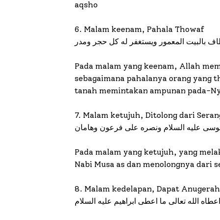
aqsho
6. Malam keenam, Pahala Thowaf
طاف بالبيت المعمور ويستغفر له كل حجر ومدر
Pada malam yang keenam, Allah mem
sebagaimana pahalanya orang yang th
tanah memintakan ampunan pada-Ny
7. Malam ketujuh, Ditolong dari Sera
 موسى عليه السلام ونصره على فرعون وهامان
Pada malam yang ketujuh, yang mel
Nabi Musa as dan menolongnya dari s
8. Malam kedelapan, Dapat Anugerah
 اعطاه الله تعالى ما اعطى ابراهيم عليه السلام