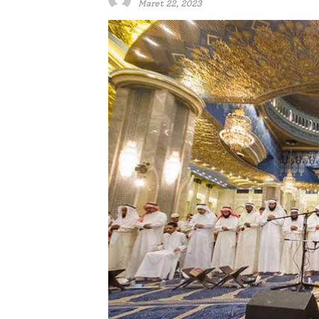
Maret 22, 2023