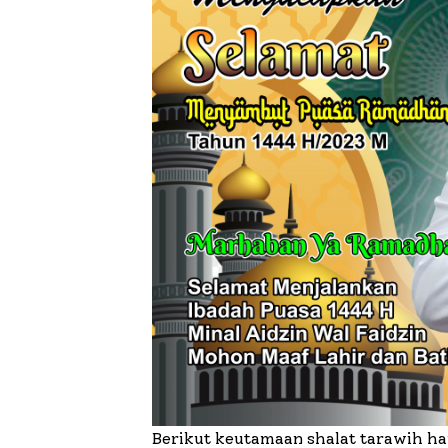
Berikut keutamaan shalat tarawih ha