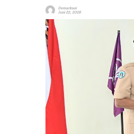
Demarkasi
Juni 22, 2026