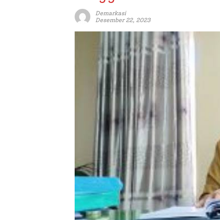
Demarkasi
Desember 22, 2023