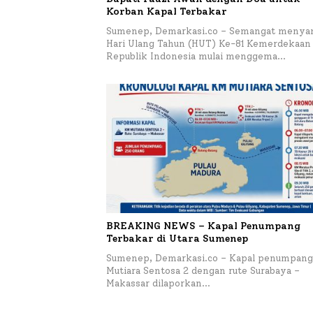
Korban Kapal Terbakar
Sumenep, Demarkasi.co – Semangat menya
Hari Ulang Tahun (HUT) Ke-81 Kemerdekaan
Republik Indonesia mulai menggema…
BREAKING NEWS – Kapal Penumpang
Terbakar di Utara Sumenep
Sumenep, Demarkasi.co – Kapal penumpang
Mutiara Sentosa 2 dengan rute Surabaya –
Makassar dilaporkan…