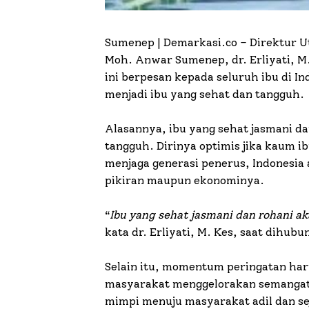
Sumenep | Demarkasi.co –
Direktur U
Moh. Anwar Sumenep, dr. Erliyati, M
ini berpesan kepada seluruh ibu di 
menjadi ibu yang sehat dan tangguh.
Alasannya, ibu yang sehat jasmani d
tangguh. Dirinya optimis jika kaum i
menjaga generasi penerus, Indonesia
pikiran maupun ekonominya.
“
Ibu yang sehat jasmani dan rohani 
kata dr. Erliyati, M. Kes, saat dihubu
Selain itu, momentum peringatan har
masyarakat menggelorakan semangat
mimpi menuju masyarakat adil dan se