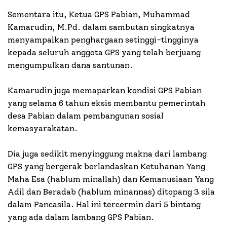
Sementara itu, Ketua GPS Pabian, Muhammad
Kamarudin, M.Pd. dalam sambutan singkatnya
menyampaikan penghargaan setinggi-tingginya
kepada seluruh anggota GPS yang telah berjuang
mengumpulkan dana santunan.
Kamarudin juga memaparkan kondisi GPS Pabian
yang selama 6 tahun eksis membantu pemerintah
desa Pabian dalam pembangunan sosial
kemasyarakatan.
Dia juga sedikit menyinggung makna dari lambang
GPS yang bergerak berlandaskan Ketuhanan Yang
Maha Esa (hablum minallah) dan Kemanusiaan Yang
Adil dan Beradab (hablum minannas) ditopang 3 sila
dalam Pancasila. Hal ini tercermin dari 5 bintang
yang ada dalam lambang GPS Pabian.