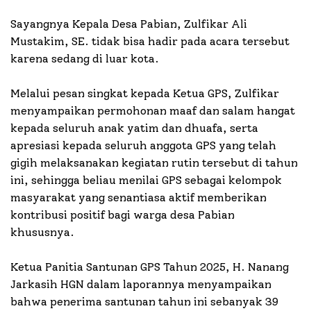
Sayangnya Kepala Desa Pabian, Zulfikar Ali
Mustakim, SE. tidak bisa hadir pada acara tersebut
karena sedang di luar kota.
Melalui pesan singkat kepada Ketua GPS, Zulfikar
menyampaikan permohonan maaf dan salam hangat
kepada seluruh anak yatim dan dhuafa, serta
apresiasi kepada seluruh anggota GPS yang telah
gigih melaksanakan kegiatan rutin tersebut di tahun
ini, sehingga beliau menilai GPS sebagai kelompok
masyarakat yang senantiasa aktif memberikan
kontribusi positif bagi warga desa Pabian
khususnya.
Ketua Panitia Santunan GPS Tahun 2025, H. Nanang
Jarkasih HGN dalam laporannya menyampaikan
bahwa penerima santunan tahun ini sebanyak 39