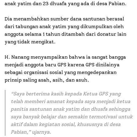
anak yatim dan 23 dhuafa yang ada di desa Pabian.
Dia menambahkan sumber dana santunan berasal
dari tabungan anak yatim yang dikumpulkan oleh
anggota selama 1 tahun ditambah dari donatur lain
yang tidak mengikat.
H. Nanang menyampaikan bahwa ia sangat bangga
menjadi anggota baru GPS karena GPS dinilainya
sebagai organisasi sosial yang mengedepankan
prinsip saling asah, asih, dan asuh.
“Saya berterima kasih kepada Ketua GPS yang
telah memberi amanat kepada saya menjadi ketua
panitia santunan anak yatim dan dhuafa sehingga
saya banyak belajar dan semakin termotivasi untuk
aktif dalam kegiatan sosial, khususnya di desa
Pabian,” ujarnya.