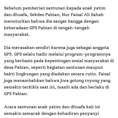
Sebelum pemberian santunan kepada anak yatim
dan dhuafa, Sekdes Pabian, Nur Faisal Ali Sahab
menuturkan bahwa dia sangat bangga dengan
keberadaan GPS Pabian di tengah-tengah
masyarakat.
Dia merasakan sendiri karena juga sebagai anggota
GPS. GPS selalu hadir melalui program-programnya
yang berbasis pada kepentingan sosial masyarakat di
desa Pabian, seperti kegiatan santunan maupun
bakti lingkungan yang diadakan secara rutin. Faisal
juga menambahkan bahwa jiwa gotong royong yang
semakin terkikis saat ini, masih ada dan berlaku di
GPS Pabian.
Acara santunan anak yatim dan dhuafa kali ini
semakin semarak dengan kehadiran penyanyi