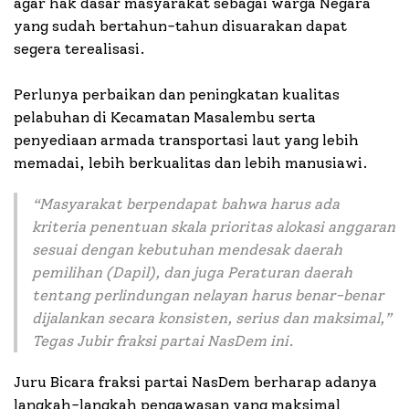
agar hak dasar masyarakat sebagai warga Negara
yang sudah bertahun-tahun disuarakan dapat
segera terealisasi.
Perlunya perbaikan dan peningkatan kualitas
pelabuhan di Kecamatan Masalembu serta
penyediaan armada transportasi laut yang lebih
memadai, lebih berkualitas dan lebih manusiawi.
“Masyarakat berpendapat bahwa harus ada
kriteria penentuan skala prioritas alokasi anggaran
sesuai dengan kebutuhan mendesak daerah
pemilihan (Dapil), dan juga Peraturan daerah
tentang perlindungan nelayan harus benar-benar
dijalankan secara konsisten, serius dan maksimal,”
Tegas Jubir fraksi partai NasDem ini.
Juru Bicara fraksi partai NasDem berharap adanya
langkah-langkah pengawasan yang maksimal