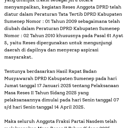
menyampaikan, kegiatan Reses Anggota DPRD telah
diatur dalam Peraturan Tata Tertib DPRD Kabupaten
Sumenep Nomor : 01 Tahun 2009 sebagaimana telah
diubah dalam Peraturan DPRD Kabupaten Sumenep
Nomor : 02 Tahun 2010 khususnya pada Pasal 61 Ayat
5, yaitu Reses dipergunakan untuk mengunjungi
daerah di dapilnya dan menyerap aspirasi
masyarakat.
Tentunya berdasarkan Hasil Rapat Badan
Musyawarah DPRD Kabupaten Sumenep pada hari
Jumat tanggal 17 Januari 2025 tentang Pelaksanaan
Masa Reses II Tahun Sidang 2025 yang
pelaksanaannya dimulai pada hari Senin tanggal 07
s/d hari Senin tanggal 14 April 2025.
Maka seluruh Anggota Fraksi Partai Nasdem telah