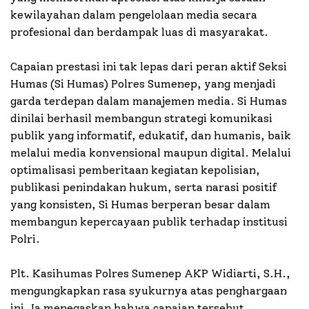
kewilayahan dalam pengelolaan media secara
profesional dan berdampak luas di masyarakat.
Capaian prestasi ini tak lepas dari peran aktif Seksi
Humas (Si Humas) Polres Sumenep, yang menjadi
garda terdepan dalam manajemen media. Si Humas
dinilai berhasil membangun strategi komunikasi
publik yang informatif, edukatif, dan humanis, baik
melalui media konvensional maupun digital. Melalui
optimalisasi pemberitaan kegiatan kepolisian,
publikasi penindakan hukum, serta narasi positif
yang konsisten, Si Humas berperan besar dalam
membangun kepercayaan publik terhadap institusi
Polri.
Plt. Kasihumas Polres Sumenep AKP Widiarti, S.H.,
mengungkapkan rasa syukurnya atas penghargaan
ini. Ia menegaskan bahwa capaian tersebut