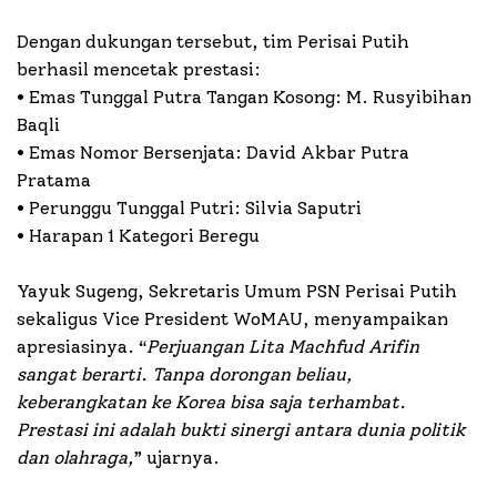
Dengan dukungan tersebut, tim Perisai Putih
berhasil mencetak prestasi:
• Emas Tunggal Putra Tangan Kosong: M. Rusyibihan
Baqli
• Emas Nomor Bersenjata: David Akbar Putra
Pratama
• Perunggu Tunggal Putri: Silvia Saputri
• Harapan 1 Kategori Beregu
Yayuk Sugeng, Sekretaris Umum PSN Perisai Putih
sekaligus Vice President WoMAU, menyampaikan
apresiasinya. “
Perjuangan Lita Machfud Arifin
sangat berarti. Tanpa dorongan beliau,
keberangkatan ke Korea bisa saja terhambat.
Prestasi ini adalah bukti sinergi antara dunia politik
dan olahraga,
” ujarnya.