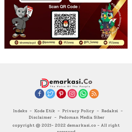
Indeks
Kode Etik
Privacy Policy
Redaksi
Disclaimer
Pedoman Media Siber
copyright @ 2021- 2022 demarkasi.co - All right
reserved