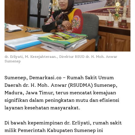
dr. Erliyati, M. Kesejahteraan., Direktur RSUD dr. H. Moh. Anwar
Sumenep
Sumenep, Demarkasi.co – Rumah Sakit Umum
Daerah dr. H. Moh. Anwar (RSUDMA) Sumenep,
Madura, Jawa Timur, terus mencatat kemajuan
signifikan dalam peningkatan mutu dan efisiensi
layanan kesehatan masyarakat.
Di bawah kepemimpinan dr. Erliyati, rumah sakit
milik Pemerintah Kabupaten Sumenep ini