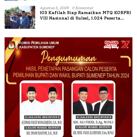
Agustus 5, 2026
0 Komentar
103 Kafilah Siap Ramaikan MTQ KORPRI
VIII Nasional di Sulsel, 1.024 Peserta
Terdaftar