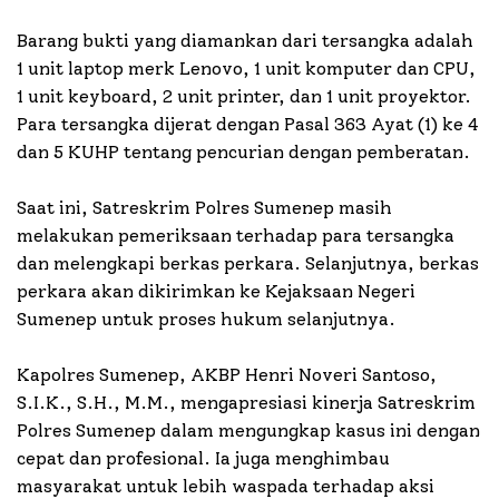
Barang bukti yang diamankan dari tersangka adalah
1 unit laptop merk Lenovo, 1 unit komputer dan CPU,
1 unit keyboard, 2 unit printer, dan 1 unit proyektor.
Para tersangka dijerat dengan Pasal 363 Ayat (1) ke 4
dan 5 KUHP tentang pencurian dengan pemberatan.
Saat ini, Satreskrim Polres Sumenep masih
melakukan pemeriksaan terhadap para tersangka
dan melengkapi berkas perkara. Selanjutnya, berkas
perkara akan dikirimkan ke Kejaksaan Negeri
Sumenep untuk proses hukum selanjutnya.
Kapolres Sumenep, AKBP Henri Noveri Santoso,
S.I.K., S.H., M.M., mengapresiasi kinerja Satreskrim
Polres Sumenep dalam mengungkap kasus ini dengan
cepat dan profesional. Ia juga menghimbau
masyarakat untuk lebih waspada terhadap aksi