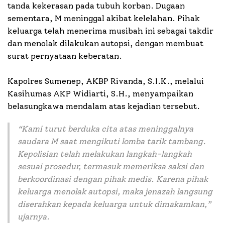
tanda kekerasan pada tubuh korban. Dugaan
sementara, M meninggal akibat kelelahan. Pihak
keluarga telah menerima musibah ini sebagai takdir
dan menolak dilakukan autopsi, dengan membuat
surat pernyataan keberatan.
Kapolres Sumenep, AKBP Rivanda, S.I.K., melalui
Kasihumas AKP Widiarti, S.H., menyampaikan
belasungkawa mendalam atas kejadian tersebut.
“
Kami turut berduka cita atas meninggalnya
saudara M saat mengikuti lomba tarik tambang.
Kepolisian telah melakukan langkah-langkah
sesuai prosedur, termasuk memeriksa saksi dan
berkoordinasi dengan pihak medis. Karena pihak
keluarga menolak autopsi, maka jenazah langsung
diserahkan kepada keluarga untuk dimakamkan,”
ujarnya.