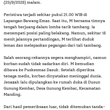
(23/9/2025) malam.
Peristiwa terjadi sekitar pukul 21.00 WIB di
Lapangan Bawang Emas. Saat itu, M bersama timnya
tengah berjuang dalam lomba tarik tambang. Ia
menempati posisi paling belakang. Namun, sekitar 15
menit jalannya pertandingan, M terlihat duduk
lemas dan melepaskan pegangan dari tali tambang.
Salah seorang rekannya segera menghampiri, namun
korban sudah tidak sadarkan diri. M kemudian
dibawa ke Puskesmas Dasuk. Setelah diperiksa
tenaga medis, korban dinyatakan meninggal dunia.
Jenazah lalu dipulangkan ke rumah duka di Dusun
Gunung Kembar, Desa Gunung Kembar, Kecamatan
Manding.
Dari hasil pemeriksaan luar, tidak ditemukan tanda-