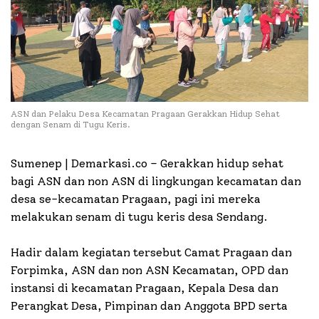
ASN dan Pelaku Desa Kecamatan Pragaan Gerakkan Hidup Sehat
dengan Senam di Tugu Keris.
Sumenep | Demarkasi.co – Gerakkan hidup sehat
bagi ASN dan non ASN di lingkungan kecamatan dan
desa se-kecamatan Pragaan, pagi ini mereka
melakukan senam di tugu keris desa Sendang.
Hadir dalam kegiatan tersebut Camat Pragaan dan
Forpimka, ASN dan non ASN Kecamatan, OPD dan
instansi di kecamatan Pragaan, Kepala Desa dan
Perangkat Desa, Pimpinan dan Anggota BPD serta