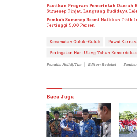
Pastikan Program Pemerintah Daerah 
Sumenep Tinjau Langsung Budidaya Lele
Pemkab Sumenep Resmi Naikkan Titik 
Tertinggi 5,08 Persen
Kecamatan Guluk-Guluk
Pawai Karnav
Peringatan Hari Ulang Tahun Kemerdeka
Penulis: Holidi/Tim
Editor: Redaksi
Sumber
Baca Juga