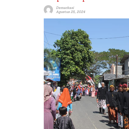
Demarkasi
Agustus 25, 2024