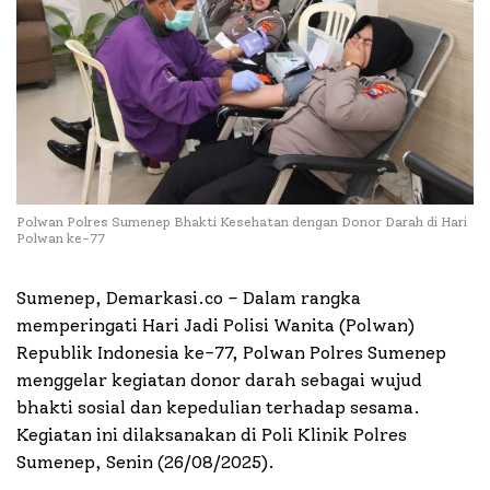
Polwan Polres Sumenep Bhakti Kesehatan dengan Donor Darah di Hari
Polwan ke-77
Sumenep, Demarkasi.co – Dalam rangka
memperingati Hari Jadi Polisi Wanita (Polwan)
Republik Indonesia ke-77, Polwan Polres Sumenep
menggelar kegiatan donor darah sebagai wujud
bhakti sosial dan kepedulian terhadap sesama.
Kegiatan ini dilaksanakan di Poli Klinik Polres
Sumenep, Senin (26/08/2025).