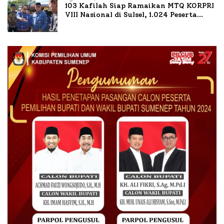
103 Kafilah Siap Ramaikan MTQ KORPRI
VIII Nasional di Sulsel, 1.024 Peserta
Terdaftar