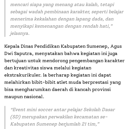
mencari siapa yang menang atau kalah, tetapi
sebagai wadah pembinaan karakter, seperti belajar
menerima kekalahan dengan lapang dada, dan
menyikapi kemenangan dengan rendah hati
,”
jelasnya.
Kepala Dinas Pendidikan Kabupaten Sumenep, Agus
Dwi Saputra, menyatakan bahwa kegiatan ini juga
bertujuan untuk mendorong pengembangan karakter
dan kreativitas siswa melalui kegiatan
ekstrakurikuler. Ia berharap kegiatan ini dapat
melahirkan bibit-bibit atlet muda berprestasi yang
bisa mengharumkan daerah di kancah provinsi
maupun nasional.
“
Event mini soccer antar pelajar Sekolah Dasar
(SD) merupakan perwakilan kecamatan se-
Kabupaten Sumenep berjumlah 21 tim,”