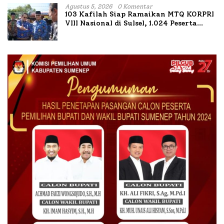
Agustus 5, 2026
0 Komentar
103 Kafilah Siap Ramaikan MTQ KORPRI
VIII Nasional di Sulsel, 1.024 Peserta
Terdaftar