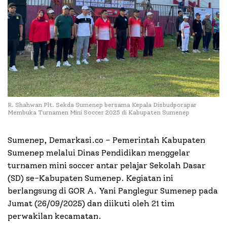
R. Shahwan Plt. Sekda Sumenep bersama Kepala Disbudporapar
Membuka Turnamen Mini Soccer 2025 di Kabupaten Sumenep
Sumenep, Demarkasi.co – Pemerintah Kabupaten
Sumenep melalui Dinas Pendidikan menggelar
turnamen mini soccer antar pelajar Sekolah Dasar
(SD) se-Kabupaten Sumenep. Kegiatan ini
berlangsung di GOR A. Yani Panglegur Sumenep pada
Jumat (26/09/2025) dan diikuti oleh 21 tim
perwakilan kecamatan.