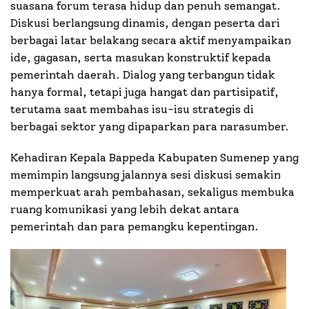
suasana forum terasa hidup dan penuh semangat.
Diskusi berlangsung dinamis, dengan peserta dari
berbagai latar belakang secara aktif menyampaikan
ide, gagasan, serta masukan konstruktif kepada
pemerintah daerah. Dialog yang terbangun tidak
hanya formal, tetapi juga hangat dan partisipatif,
terutama saat membahas isu-isu strategis di
berbagai sektor yang dipaparkan para narasumber.
Kehadiran Kepala Bappeda Kabupaten Sumenep yang
memimpin langsung jalannya sesi diskusi semakin
memperkuat arah pembahasan, sekaligus membuka
ruang komunikasi yang lebih dekat antara
pemerintah dan para pemangku kepentingan.