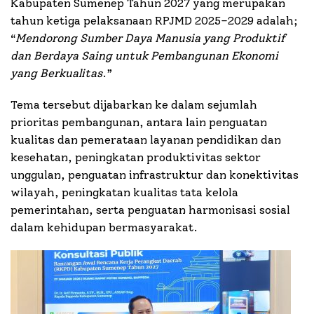
Kabupaten Sumenep Tahun 2027 yang merupakan
tahun ketiga pelaksanaan RPJMD 2025–2029 adalah;
“
Mendorong Sumber Daya Manusia yang Produktif
dan Berdaya Saing untuk Pembangunan Ekonomi
yang Berkualitas
.”
Tema tersebut dijabarkan ke dalam sejumlah
prioritas pembangunan, antara lain penguatan
kualitas dan pemerataan layanan pendidikan dan
kesehatan, peningkatan produktivitas sektor
unggulan, penguatan infrastruktur dan konektivitas
wilayah, peningkatan kualitas tata kelola
pemerintahan, serta penguatan harmonisasi sosial
dalam kehidupan bermasyarakat.