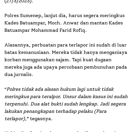
(27/3/2023).
Polres Sumenep, lanjut dia, harus segera meringkus
Kades Batuampar, Moch. Anwar dan mantan Kades
Batuampar Mohammad Farid Rofiq.
Alasannya, perbuatan para terlapor ini sudah di luar
batas kemanusiaan. Mereka tidak hanya menganiaya
korban menggunakan sajam. Tapi kuat dugaan
mereka juga ada upaya percobaan pembunuhan pada
dua jurnalis.
“
Polres tidak ada alasan hukum lagi untuk tidak
meringkus para teralpor. Unsur dalam kasus ini sudah
terpenuhi. Dua alat bukti sudah lengkap. Jadi segera
lakukan penangkapan terhadap pelaku (Para
terlapor),
” tegasnya.