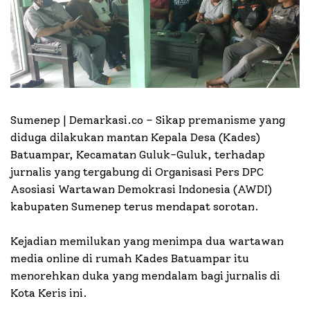
Sumenep | Demarkasi.co –
Sikap premanisme yang
diduga dilakukan mantan Kepala Desa (Kades)
Batuampar, Kecamatan Guluk-Guluk, terhadap
jurnalis yang tergabung di Organisasi Pers DPC
Asosiasi Wartawan Demokrasi Indonesia (AWDI)
kabupaten Sumenep terus mendapat sorotan.
Kejadian memilukan yang menimpa dua wartawan
media online di rumah Kades Batuampar itu
menorehkan duka yang mendalam bagi jurnalis di
Kota Keris ini.