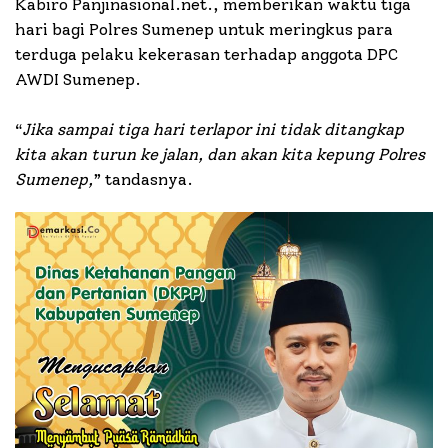
Kabiro Panjinasional.net., memberikan waktu tiga
hari bagi Polres Sumenep untuk meringkus para
terduga pelaku kekerasan terhadap anggota DPC
AWDI Sumenep.
“
Jika sampai tiga hari terlapor ini tidak ditangkap
kita akan turun ke jalan, dan akan kita kepung Polres
Sumenep,
” tandasnya.