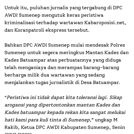
Untuk itu, puluhan jurnalis yang tergabung di DPC
AWDI Sumenep mengutuk keras peristiwa
kriminalisasi terhadap wartawan Kabaroposisi.net,
dan Koranpatroli ekspress tersebut.
Bahkan DPC AWDI Sumenep mulai mendesak Polres
Sumenep untuk segera meringkus Mantan Kades dan
Kades Batuampar atas perbuatannya yang diduga
telah menganiaya dan merampas barang-barang
berharga milik dua wartawan yang sedang
menjalankan tugas jurnalistik di Desa Batuampar.
“
Peristiwa ini tidak dapat kita toleransi lagi. Sikap
arogansi yang dipertontonkan mantan Kades dan
Kades batuampar kepada rekan kita sangat melukai
hati kami para kuli tinta di Sumenep,
” ungkap M
Rakib, Ketua DPC AWDI Kabupaten Sumenep, Senin