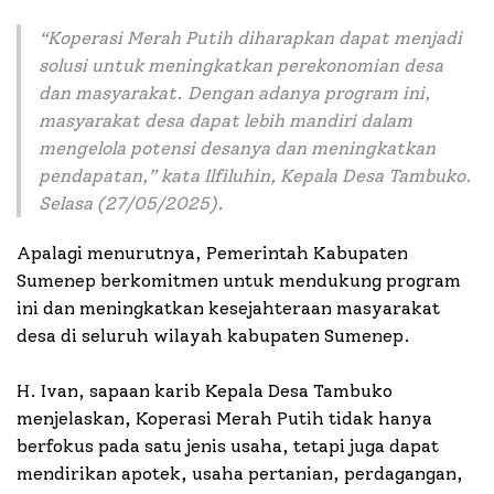
“Koperasi Merah Putih diharapkan dapat menjadi
solusi untuk meningkatkan perekonomian desa
dan masyarakat. Dengan adanya program ini,
masyarakat desa dapat lebih mandiri dalam
mengelola potensi desanya dan meningkatkan
pendapatan,” kata Ilfiluhin, Kepala Desa Tambuko.
Selasa (27/05/2025).
Apalagi menurutnya, Pemerintah Kabupaten
Sumenep berkomitmen untuk mendukung program
ini dan meningkatkan kesejahteraan masyarakat
desa di seluruh wilayah kabupaten Sumenep.
H. Ivan, sapaan karib Kepala Desa Tambuko
menjelaskan, Koperasi Merah Putih tidak hanya
berfokus pada satu jenis usaha, tetapi juga dapat
mendirikan apotek, usaha pertanian, perdagangan,