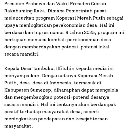
Presiden Prabowo dan Wakil Presiden Gibran
Rakabuming Raka. Dimana Pemerintah pusat
meluncurkan program Koperasi Merah Putih sebagai
upaya meningkatkan perekonomian desa. Hal ini
berdasarkan Inpres nomor 9 tahun 2025, program ini
bertujuan memacu kembali perekonomian desa
dengan memberdayakan potensi-potensi lokal
secara mandiri.
Kepala Desa Tambuko, Ilfiluhin kepada media ini
menyampaikan, Dengan adanya Koperasi Merah
Putih, desa-desa di Indonesia, termasuk di
Kabupaten Sumenep, diharapkan dapat mengelola
dan mengembangkan potensi-potensi desanya
secara mandiri. Hal ini tentunya akan berdampak
positif terhadap masyarakat desa, seperti
meningkatkan pendapatan dan kesejahteraan
masyarakat.