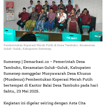
Pembentukan Koperasi Merah Putih di Desa Tambuko, Kecamatan
Guluk-Guluk, Kabupaten Sumenep.
Sumenep | Demarkasi.co – Pemerintah Desa
Tambuko, Kecamatan Guluk-Guluk, Kabupaten
Sumenep menggelar Musyawarah Desa Khusus
(Musdesus) Pembentukan Koperasi Merah Putih
bertempat di Kantor Balai Desa Tambuko pada hari
Sabtu, 23 Mei 2025.
Kegiatan ini digelar seiring dengan Asta Cita