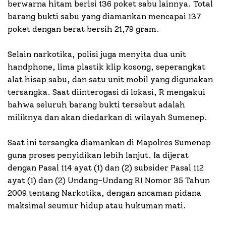
berwarna hitam berisi 136 poket sabu lainnya. Total
barang bukti sabu yang diamankan mencapai 137
poket dengan berat bersih 21,79 gram.
Selain narkotika, polisi juga menyita dua unit
handphone, lima plastik klip kosong, seperangkat
alat hisap sabu, dan satu unit mobil yang digunakan
tersangka. Saat diinterogasi di lokasi, R mengakui
bahwa seluruh barang bukti tersebut adalah
miliknya dan akan diedarkan di wilayah Sumenep.
Saat ini tersangka diamankan di Mapolres Sumenep
guna proses penyidikan lebih lanjut. Ia dijerat
dengan Pasal 114 ayat (1) dan (2) subsider Pasal 112
ayat (1) dan (2) Undang-Undang RI Nomor 35 Tahun
2009 tentang Narkotika, dengan ancaman pidana
maksimal seumur hidup atau hukuman mati.