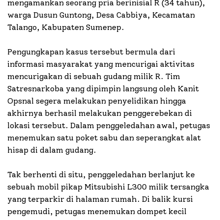
mengamankan seorang pria berinisial R (34 tahun),
warga Dusun Guntong, Desa Cabbiya, Kecamatan
Talango, Kabupaten Sumenep.
Pengungkapan kasus tersebut bermula dari
informasi masyarakat yang mencurigai aktivitas
mencurigakan di sebuah gudang milik R. Tim
Satresnarkoba yang dipimpin langsung oleh Kanit
Opsnal segera melakukan penyelidikan hingga
akhirnya berhasil melakukan penggerebekan di
lokasi tersebut. Dalam penggeledahan awal, petugas
menemukan satu poket sabu dan seperangkat alat
hisap di dalam gudang.
Tak berhenti di situ, penggeledahan berlanjut ke
sebuah mobil pikap Mitsubishi L300 milik tersangka
yang terparkir di halaman rumah. Di balik kursi
pengemudi, petugas menemukan dompet kecil