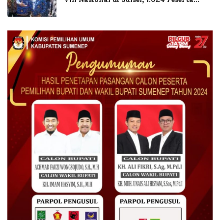
Terdaftar