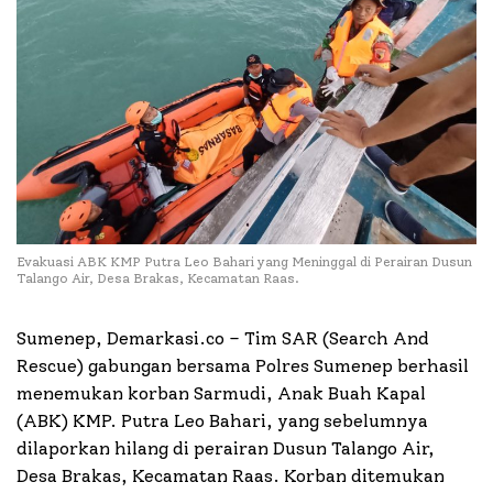
Evakuasi ABK KMP Putra Leo Bahari yang Meninggal di Perairan Dusun
Talango Air, Desa Brakas, Kecamatan Raas.
Sumenep, Demarkasi.co – Tim SAR (Search And
Rescue) gabungan bersama Polres Sumenep berhasil
menemukan korban Sarmudi, Anak Buah Kapal
(ABK) KMP. Putra Leo Bahari, yang sebelumnya
dilaporkan hilang di perairan Dusun Talango Air,
Desa Brakas, Kecamatan Raas. Korban ditemukan