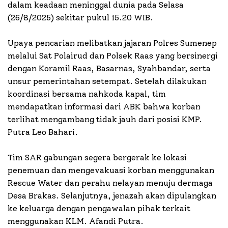
dalam keadaan meninggal dunia pada Selasa
(26/8/2025) sekitar pukul 15.20 WIB.
Upaya pencarian melibatkan jajaran Polres Sumenep
melalui Sat Polairud dan Polsek Raas yang bersinergi
dengan Koramil Raas, Basarnas, Syahbandar, serta
unsur pemerintahan setempat. Setelah dilakukan
koordinasi bersama nahkoda kapal, tim
mendapatkan informasi dari ABK bahwa korban
terlihat mengambang tidak jauh dari posisi KMP.
Putra Leo Bahari.
Tim SAR gabungan segera bergerak ke lokasi
penemuan dan mengevakuasi korban menggunakan
Rescue Water dan perahu nelayan menuju dermaga
Desa Brakas. Selanjutnya, jenazah akan dipulangkan
ke keluarga dengan pengawalan pihak terkait
menggunakan KLM. Afandi Putra.