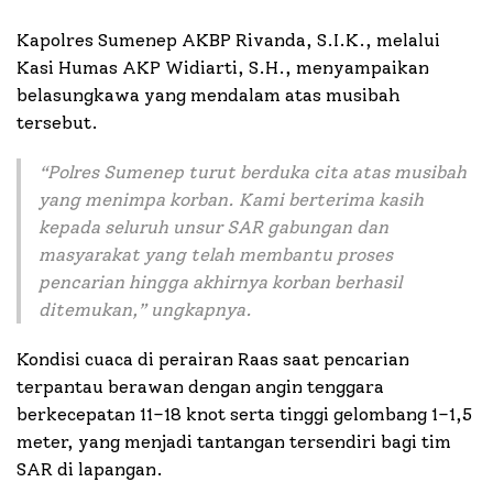
Kapolres Sumenep AKBP Rivanda, S.I.K., melalui
Kasi Humas AKP Widiarti, S.H., menyampaikan
belasungkawa yang mendalam atas musibah
tersebut.
“Polres Sumenep turut berduka cita atas musibah
yang menimpa korban. Kami berterima kasih
kepada seluruh unsur SAR gabungan dan
masyarakat yang telah membantu proses
pencarian hingga akhirnya korban berhasil
ditemukan,” ungkapnya.
Kondisi cuaca di perairan Raas saat pencarian
terpantau berawan dengan angin tenggara
berkecepatan 11–18 knot serta tinggi gelombang 1–1,5
meter, yang menjadi tantangan tersendiri bagi tim
SAR di lapangan.