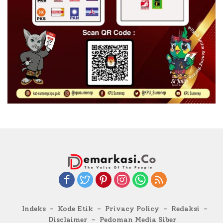
Indeks
Kode Etik
Privacy Policy
Redaksi
Disclaimer
Pedoman Media Siber