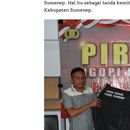
Sumenep. Hal itu sebagai tanda kem
Kabupaten Sumenep.