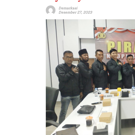
Demarkasi
Desember 27, 2023