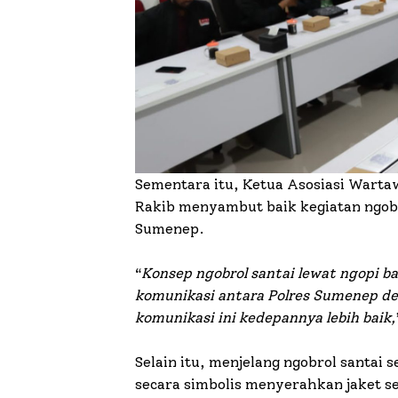
Sementara itu, Ketua Asosiasi Wart
Rakib menyambut baik kegiatan ngobr
Sumenep.
“
Konsep ngobrol santai lewat ngopi b
komunikasi antara Polres Sumenep 
komunikasi ini kedepannya lebih baik,
Selain itu, menjelang ngobrol santai 
secara simbolis menyerahkan jaket 