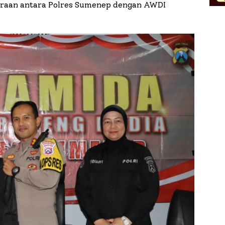
itraan antara Polres Sumenep dengan AWDI