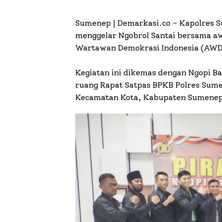
Sumenep | Demarkasi.co –
Kapolres S
menggelar Ngobrol Santai bersama a
Wartawan Demokrasi Indonesia (AWD
Kegiatan ini dikemas dengan Ngopi Ba
ruang Rapat Satpas BPKB Polres Sume
Kecamatan Kota, Kabupaten Sumenep,