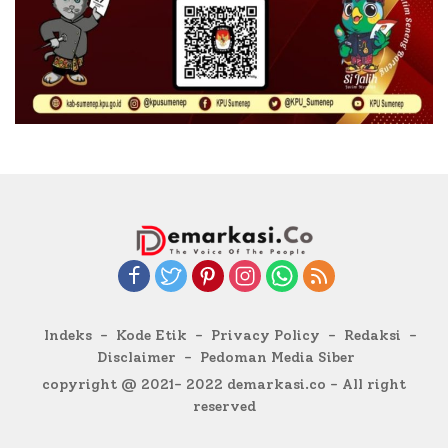
Indeks
Kode Etik
Privacy Policy
Redaksi
Disclaimer
Pedoman Media Siber
copyright @ 2021- 2022 demarkasi.co - All right
reserved