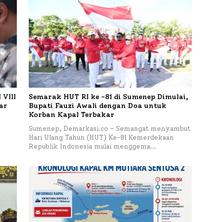
VIII
Semarak HUT RI ke -81 di Sumenep Dimulai,
tar
Bupati Fauzi Awali dengan Doa untuk
Korban Kapal Terbakar
h
Sumenep, Demarkasi.co – Semangat menyambut
Hari Ulang Tahun (HUT) Ke-81 Kemerdekaan
Republik Indonesia mulai menggema…