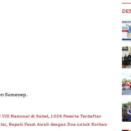
DE
en Sumenep.
II Nasional di Sulsel, 1.024 Peserta Terdaftar
lai, Bupati Fauzi Awali dengan Doa untuk Korban