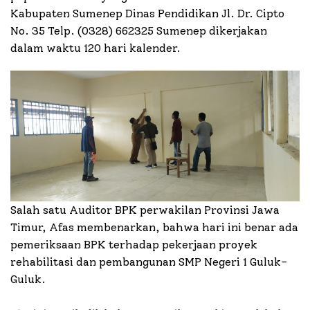
Kabupaten Sumenep Dinas Pendidikan Jl. Dr. Cipto
No. 35 Telp. (0328) 662325 Sumenep dikerjakan
dalam waktu 120 hari kalender.
Salah satu Auditor BPK perwakilan Provinsi Jawa
Timur, Afas membenarkan, bahwa hari ini benar ada
pemeriksaan BPK terhadap pekerjaan proyek
rehabilitasi dan pembangunan SMP Negeri 1 Guluk-
Guluk.