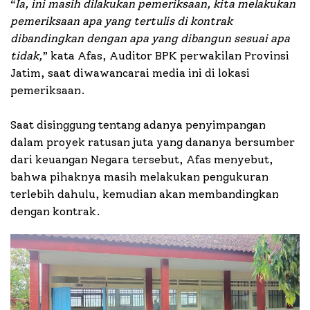
“
Ia, ini masih dilakukan pemeriksaan, kita melakukan
pemeriksaan apa yang tertulis di kontrak
dibandingkan dengan apa yang dibangun sesuai apa
tidak,
” kata Afas, Auditor BPK perwakilan Provinsi
Jatim, saat diwawancarai media ini di lokasi
pemeriksaan.
Saat disinggung tentang adanya penyimpangan
dalam proyek ratusan juta yang dananya bersumber
dari keuangan Negara tersebut, Afas menyebut,
bahwa pihaknya masih melakukan pengukuran
terlebih dahulu, kemudian akan membandingkan
dengan kontrak.