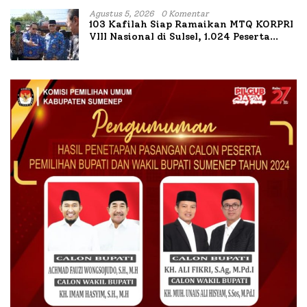
Agustus 5, 2026
0 Komentar
103 Kafilah Siap Ramaikan MTQ KORPRI
VIII Nasional di Sulsel, 1.024 Peserta
Terdaftar