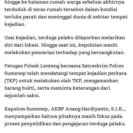
hingga ke halaman rumah warga sebelum akhirnya
terduduk di teras rumah tersebut dalam kondisi
terluka parah dan meninggal dunia di sekitar tempat
kejadian.
Usai kejadian, terduga pelaku dilaporkan melarikan
diri dari lokasi. Hingga saat ini, kepolisian masih
melakukan pencarian terhadap yang bersangkutan.
Petugas Polsek Lenteng bersama Satreskrim Polres
Sumenep telah mendatangi tempat kejadian perkara
(TKP) untuk melakukan olah TKP, mengamankan
barang bukti, serta meminta keterangan dari
sejumlah saksi.
Kapolres Sumenep, AKBP Anang Hardiyanto, S.I.K.,
menyampaikan bahwa pihaknya masih fokus pada
proses penyelidikan dan pengejaran terduga pelaku.