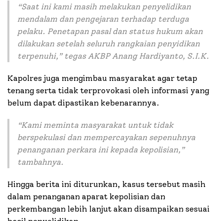
“
Saat ini kami masih melakukan penyelidikan
mendalam dan pengejaran terhadap terduga
pelaku. Penetapan pasal dan status hukum akan
dilakukan setelah seluruh rangkaian penyidikan
terpenuhi,
” tegas AKBP Anang Hardiyanto, S.I.K.
Kapolres juga mengimbau masyarakat agar tetap
tenang serta tidak terprovokasi oleh informasi yang
belum dapat dipastikan kebenarannya.
“
Kami meminta masyarakat untuk tidak
berspekulasi dan mempercayakan sepenuhnya
penanganan perkara ini kepada kepolisian,
”
tambahnya.
Hingga berita ini diturunkan, kasus tersebut masih
dalam penanganan aparat kepolisian dan
perkembangan lebih lanjut akan disampaikan sesuai