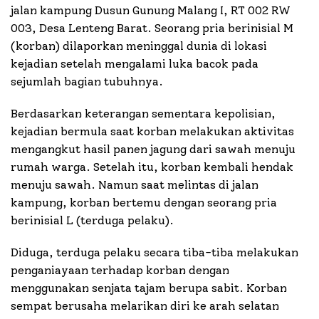
jalan kampung Dusun Gunung Malang I, RT 002 RW
003, Desa Lenteng Barat. Seorang pria berinisial M
(korban) dilaporkan meninggal dunia di lokasi
kejadian setelah mengalami luka bacok pada
sejumlah bagian tubuhnya.
Berdasarkan keterangan sementara kepolisian,
kejadian bermula saat korban melakukan aktivitas
mengangkut hasil panen jagung dari sawah menuju
rumah warga. Setelah itu, korban kembali hendak
menuju sawah. Namun saat melintas di jalan
kampung, korban bertemu dengan seorang pria
berinisial L (terduga pelaku).
Diduga, terduga pelaku secara tiba-tiba melakukan
penganiayaan terhadap korban dengan
menggunakan senjata tajam berupa sabit. Korban
sempat berusaha melarikan diri ke arah selatan