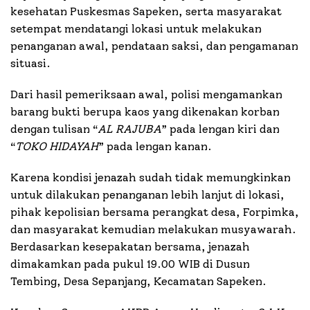
kesehatan Puskesmas Sapeken, serta masyarakat
setempat mendatangi lokasi untuk melakukan
penanganan awal, pendataan saksi, dan pengamanan
situasi.
Dari hasil pemeriksaan awal, polisi mengamankan
barang bukti berupa kaos yang dikenakan korban
dengan tulisan “
AL RAJUBA
” pada lengan kiri dan
“
TOKO HIDAYAH
” pada lengan kanan.
Karena kondisi jenazah sudah tidak memungkinkan
untuk dilakukan penanganan lebih lanjut di lokasi,
pihak kepolisian bersama perangkat desa, Forpimka,
dan masyarakat kemudian melakukan musyawarah.
Berdasarkan kesepakatan bersama, jenazah
dimakamkan pada pukul 19.00 WIB di Dusun
Tembing, Desa Sepanjang, Kecamatan Sapeken.