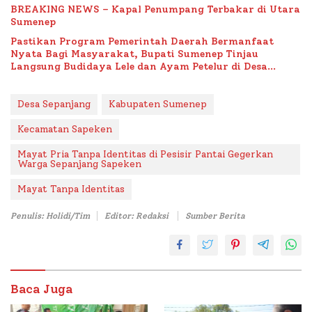
BREAKING NEWS – Kapal Penumpang Terbakar di Utara
Sumenep
Pastikan Program Pemerintah Daerah Bermanfaat
Nyata Bagi Masyarakat, Bupati Sumenep Tinjau
Langsung Budidaya Lele dan Ayam Petelur di Desa
Bataal Timur
Desa Sepanjang
Kabupaten Sumenep
Kecamatan Sapeken
Mayat Pria Tanpa Identitas di Pesisir Pantai Gegerkan
Warga Sepanjang Sapeken
Mayat Tanpa Identitas
Penulis: Holidi/Tim
Editor: Redaksi
Sumber Berita
Baca Juga