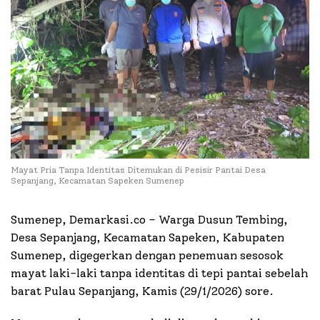
Mayat Pria Tanpa Identitas Ditemukan di Pesisir Pantai Desa
Sepanjang, Kecamatan Sapeken Sumenep
Sumenep, Demarkasi.co – Warga Dusun Tembing,
Desa Sepanjang, Kecamatan Sapeken, Kabupaten
Sumenep, digegerkan dengan penemuan sesosok
mayat laki-laki tanpa identitas di tepi pantai sebelah
barat Pulau Sepanjang, Kamis (29/1/2026) sore.